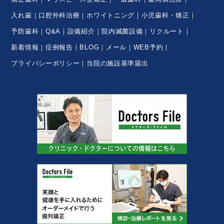
入れ歯
口腔外科治療
ホワイトニング
小児歯科・矯正
予防歯科
Q&A
設備紹介
院内滅菌設備
リクルート
新着情報
症例報告
BLOG
メール
WEB予約
プライバシーポリシー
当院の施設基準届出