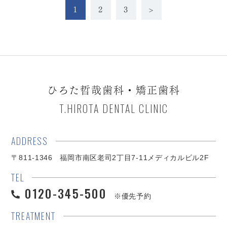
1
2
3
>
ひろた哲哉歯科・矯正歯科
T.HIROTA DENTAL CLINIC
ADDRESS
〒811-1346 福岡市南区老司2丁目7-11メディカルビル2F
TEL
0120-345-500
※優先予約
TREATMENT