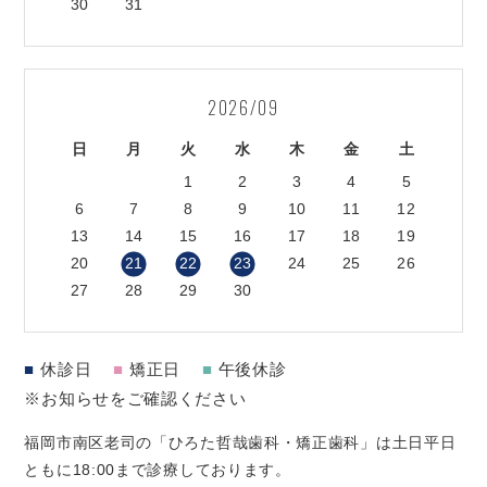
30
31
2026/09
日
月
火
水
木
金
土
1
2
3
4
5
6
7
8
9
10
11
12
13
14
15
16
17
18
19
20
21
22
23
24
25
26
27
28
29
30
■
休診日
■
矯正日
■
午後休診
※お知らせをご確認ください
福岡市南区老司の「ひろた哲哉歯科・矯正歯科」は土日平日
ともに18:00まで診療しております。