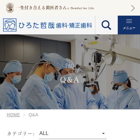
メニュー
FAQ
Q&A
HOME
Q&A
カテゴリー: