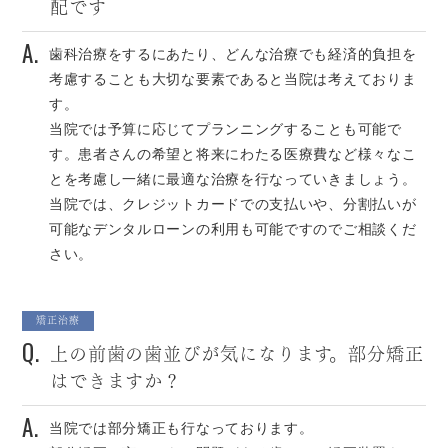
配です
A.
歯科治療をするにあたり、どんな治療でも経済的負担を
考慮することも大切な要素であると当院は考えておりま
す。
当院では予算に応じてプランニングすることも可能で
す。患者さんの希望と将来にわたる医療費など様々なこ
とを考慮し一緒に最適な治療を行なっていきましょう。
当院では、クレジットカードでの支払いや、分割払いが
可能なデンタルローンの利用も可能ですのでご相談くだ
さい。
矯正治療
Q.
上の前歯の歯並びが気になります。部分矯正
はできますか？
A.
当院では部分矯正も行なっております。