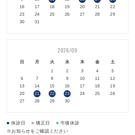
16
17
18
19
20
21
22
23
24
25
26
27
28
29
30
31
2026/09
日
月
火
水
木
金
土
1
2
3
4
5
6
7
8
9
10
11
12
13
14
15
16
17
18
19
20
21
22
23
24
25
26
27
28
29
30
■
休診日
■
矯正日
■
午後休診
※お知らせをご確認ください