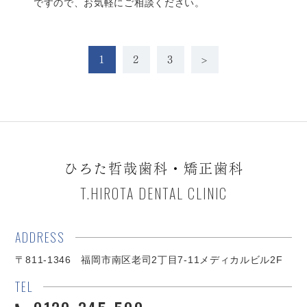
ですので、お気軽にご相談ください。
1
2
3
>
ひろた哲哉歯科・矯正歯科
T.HIROTA DENTAL CLINIC
ADDRESS
〒811-1346 福岡市南区老司2丁目7-11メディカルビル2F
TEL