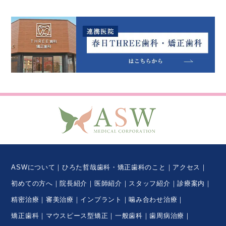
ASWについて
ひろた哲哉歯科・矯正歯科のこと
アクセス
初めての方へ
院長紹介
医師紹介
スタッフ紹介
診療案内
精密治療
審美治療
インプラント
噛み合わせ治療
矯正歯科
マウスピース型矯正
一般歯科
歯周病治療