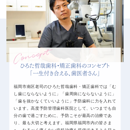
ひろた哲哉歯科・矯正歯科のコンセプト
「一生付き合える、歯医者さん」
福岡市南区老司のひろた哲哉歯科・矯正歯科では「む
し歯にならないように」「歯周病にならないように」
「歯を抜かなくていいように」予防歯科に力を入れて
います。高度予防管理歯科医院として、いつまでも自
分の歯で過ごすために、予防こそが最高の治療であ
り、最も大切と考えます。福岡県福岡市内の皆さま