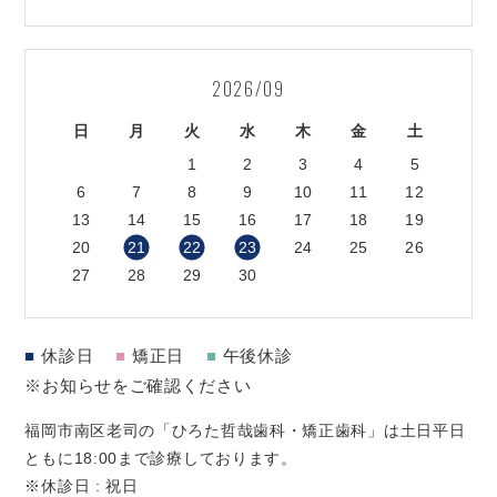
2026/09
日
月
火
水
木
金
土
1
2
3
4
5
6
7
8
9
10
11
12
13
14
15
16
17
18
19
20
21
22
23
24
25
26
27
28
29
30
■
休診日
■
矯正日
■
午後休診
※お知らせをご確認ください
福岡市南区老司の「ひろた哲哉歯科・矯正歯科」は土日平日
ともに18:00まで診療しております。
※休診日 : 祝日