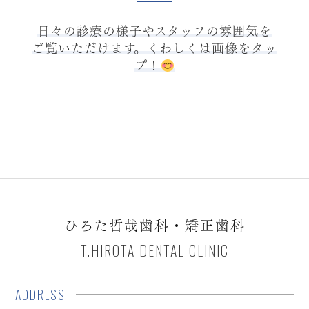
日々の診療の様子やスタッフの雰囲気を
ご覧いただけます。くわしくは画像をタッ
プ！
ひろた哲哉歯科・矯正歯科
T.HIROTA DENTAL CLINIC
ADDRESS