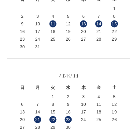
1
2
3
4
5
6
7
8
9
10
11
12
13
14
15
16
17
18
19
20
21
22
23
24
25
26
27
28
29
30
31
2026/09
日
月
火
水
木
金
土
1
2
3
4
5
6
7
8
9
10
11
12
13
14
15
16
17
18
19
20
21
22
23
24
25
26
27
28
29
30