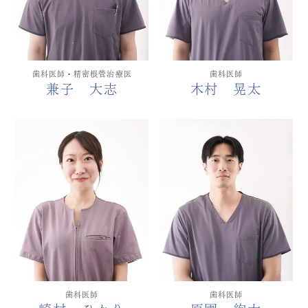
歯科医師・精密根管治療医
歯科医師
兼子 大志
木村 晃太
歯科医師
歯科医師