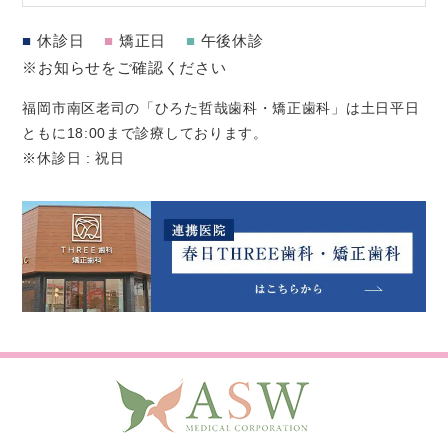
■
休診日
■
矯正日
■
午後休診
※お知らせをご確認ください
福岡市南区老司の「ひろた哲哉歯科・矯正歯科」は土日平日
ともに18:00まで診療しております。
※休診日 : 祝日