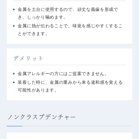
金属を土台に使用するので、頑丈な義歯を形成で
き、しっかり噛めます。
金属に熱が伝わることで、味覚を感じやすくするこ
とができます。
デメリット
金属アレルギーの方にはご提案できません。
装着した時に、金属の重みから来る違和感を覚える
可能性があります。
ノンクラスプデンチャー