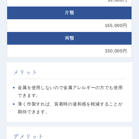
片顎
165,000円
両顎
330,000円
メリット
金属を使用しないので金属アレルギーの方でも使用
できます。
薄く作製すれば、装着時の違和感を軽減することが
期待できます。
デメリット