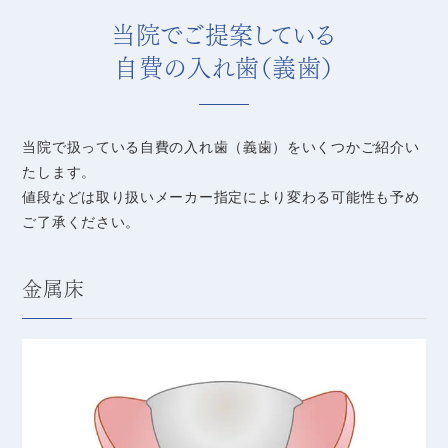
当院でご提案している
自費の入れ歯（義歯）
当院で扱っている自費の入れ歯（義歯）をいくつかご紹介い
たします。
値段などは取り扱いメーカー指定により変わる可能性も予め
ご了承ください。
金属床