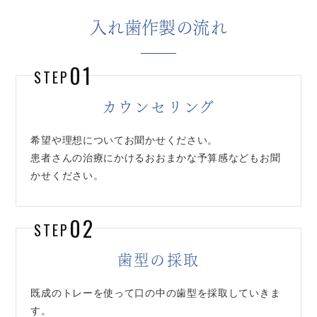
入れ歯作製の流れ
01
STEP
カウンセリング
希望や理想についてお聞かせください。
患者さんの治療にかけるおおまかな予算感などもお聞
かせください。
02
STEP
歯型の採取
既成のトレーを使って口の中の歯型を採取していきま
す。