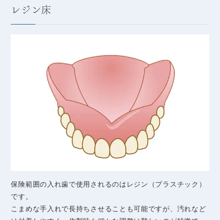
レジン床
保険範囲の入れ歯で使用されるのはレジン（プラスチック）
です。
こまめな手入れで長持ちさせることも可能ですが、汚れなど