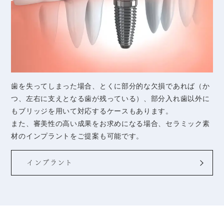
歯を失ってしまった場合、とくに部分的な欠損であれば（か
つ、左右に支えとなる歯が残っている）、部分入れ歯以外に
もブリッジを用いて対応するケースもあります。
また、審美性の高い成果をお求めになる場合、セラミック素
材のインプラントをご提案も可能です。
インプラント