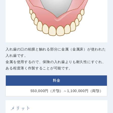
入れ歯の口の粘膜と触れる部分に金属（金属床）が使われた
入れ歯です。
金属を使用するので、保険の入れ歯よりも耐久性にすぐれ、
ある程度薄く作製することが可能です。
料金
550,000円（片顎）～1,100,000円（両顎）
メリット