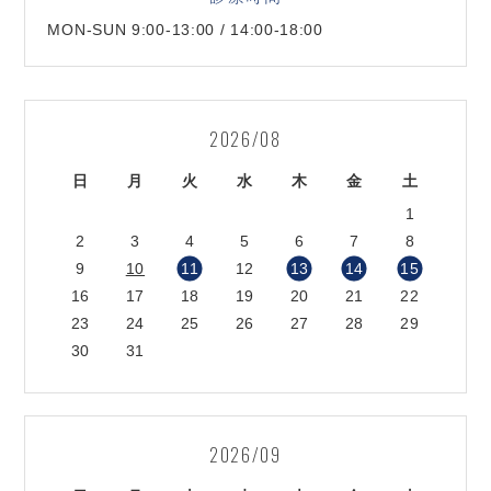
MON-SUN 9:00-13:00 / 14:00-18:00
2026/08
日
月
火
水
木
金
土
1
2
3
4
5
6
7
8
9
10
11
12
13
14
15
16
17
18
19
20
21
22
23
24
25
26
27
28
29
30
31
2026/09