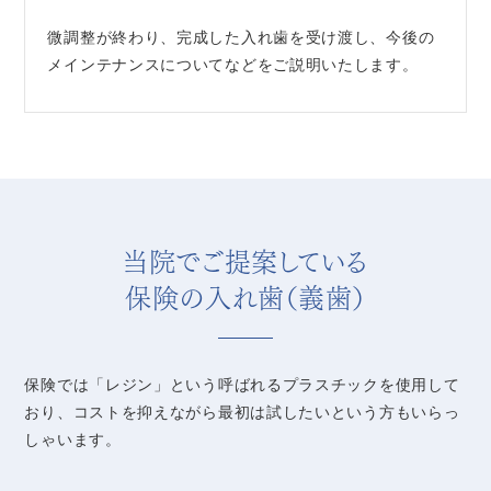
微調整が終わり、完成した入れ歯を受け渡し、今後の
メインテナンスについてなどをご説明いたします。
当院でご提案している
保険の入れ歯（義歯）
保険では「レジン」という呼ばれるプラスチックを使用して
おり、コストを抑えながら最初は試したいという方もいらっ
しゃいます。