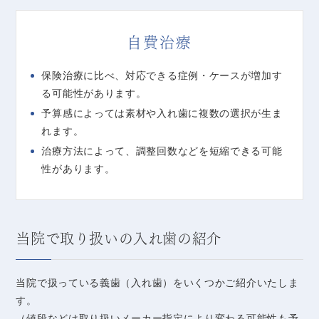
自費治療
保険治療に比べ、対応できる症例・ケースが増加す
る可能性があります。
予算感によっては素材や入れ歯に複数の選択が生ま
れます。
治療方法によって、調整回数などを短縮できる可能
性があります。
当院で取り扱いの入れ歯の紹介
当院で扱っている義歯（入れ歯）をいくつかご紹介いたしま
す。
（値段などは取り扱いメーカー指定により変わる可能性も予