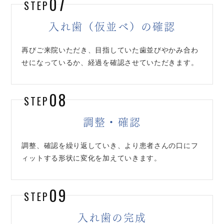
07
STEP
入れ歯（仮並べ）の確認
再びご来院いただき、目指していた歯並びやかみ合わ
せになっているか、経過を確認させていただきます。
08
STEP
調整・確認
調整、確認を繰り返していき、より患者さんの口にフ
ィットする形状に変化を加えていきます。
09
STEP
入れ歯の完成