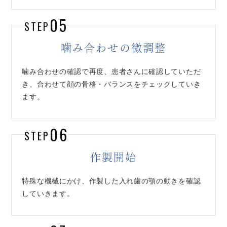
05
STEP
噛み合わせの微調整
噛み合わせの確認で再度、患者さんに確認していただ
き、合わせて顔の骨格・バランスをチェックしていき
ます。
06
STEP
作製開始
特殊な機械にかけ、作製した入れ歯の顎の動きを確認
していきます。