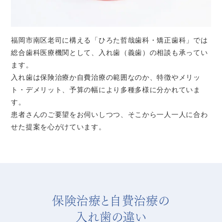
福岡市南区老司に構える「ひろた哲哉歯科・矯正歯科」では
総合歯科医療機関として、入れ歯（義歯）の相談も承ってい
ます。
入れ歯は保険治療か自費治療の範囲なのか、特徴やメリッ
ト・デメリット、予算の幅により多種多様に分かれていま
す。
患者さんのご要望をお伺いしつつ、そこから一人一人に合わ
せた提案を心がけています。
保険治療と自費治療の
入れ歯の違い