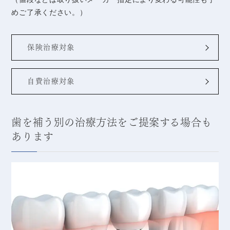
めご了承ください。）
保険治療対象
自費治療対象
歯を補う別の治療方法をご提案する場合も
あります