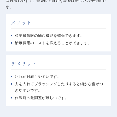
は付着しやすく、作製時も細かな調整は難しいのが特徴で
す。
メリット
必要最低限の噛む機能を確保できます。
治療費用のコストを抑えることができます。
デメリット
汚れが付着しやすいです。
力を入れてブラッシングしたりすると細かな傷がつ
きやすいです。
作製時の微調整が難しいです。