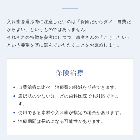
入れ歯を選ぶ際に注意したいのは「保険だからダメ、自費だ
からよい」というものではありません。
それぞれの特徴を参考にしつつ、患者さんの「こうしたい」
という要望を基に選んでいただくことをお薦めします。
保険治療
自費治療に比べ、治療費の軽減を期待できます。
選択肢の少ない分、どの歯科医院でも対応できま
す。
使用できる素材や入れ歯が指定の場合があります。
治療期間は長めになる可能性があります。