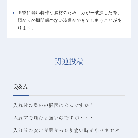
衝撃に弱い特殊な素材のため、万が一破損した際、
預かりの期間歯のない時期ができてしまうことがあ
ります。
関連投稿
Q&A
入れ歯の臭いの原因はなんですか？
入れ歯で噛むと痛いのですが・・・
入れ歯の安定が悪かったり痛い時がありますどうしたらいいですか？