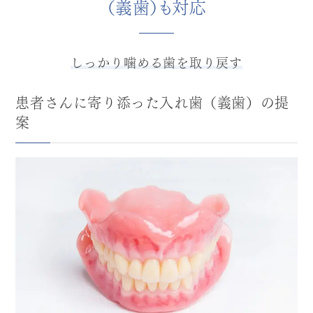
（義歯）も対応
しっかり噛める歯を取り戻す
患者さんに寄り添った入れ歯（義歯）の提
案