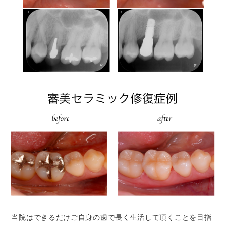
当院はできるだけご自身の歯で長く生活して頂くことを目指