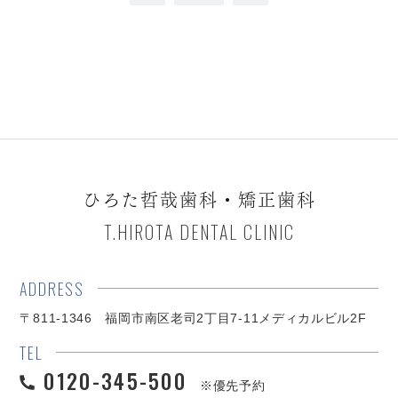
ひろた哲哉歯科・矯正歯科
T.HIROTA DENTAL CLINIC
ADDRESS
〒811-1346 福岡市南区老司2丁目7-11メディカルビル2F
TEL
0120-345-500
※優先予約