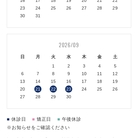
16
17
18
19
20
21
22
23
24
25
26
27
28
29
30
31
2026/09
日
月
火
水
木
金
土
1
2
3
4
5
6
7
8
9
10
11
12
13
14
15
16
17
18
19
20
21
22
23
24
25
26
27
28
29
30
■
休診日
■
矯正日
■
午後休診
※お知らせをご確認ください