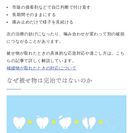
市販の接着剤などで自己判断で付け直す
長期間そのままにする
痛み止めだけで様子を見続ける
次の治療の妨げになったり、噛み合わせが変わって別の破損
につながることがあります。
被せ物が取れたときの具体的な応急対応や過ごし方は、こち
らの記事で詳しく解説しています。
補綴物が取れたときの対応について
なぜ被せ物は完治ではないのか