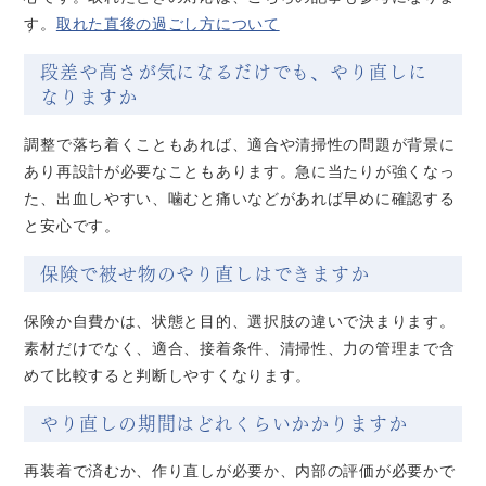
す。
取れた直後の過ごし方について
段差や高さが気になるだけでも、やり直しに
なりますか
調整で落ち着くこともあれば、適合や清掃性の問題が背景に
あり再設計が必要なこともあります。急に当たりが強くなっ
た、出血しやすい、噛むと痛いなどがあれば早めに確認する
と安心です。
保険で被せ物のやり直しはできますか
保険か自費かは、状態と目的、選択肢の違いで決まります。
素材だけでなく、適合、接着条件、清掃性、力の管理まで含
めて比較すると判断しやすくなります。
やり直しの期間はどれくらいかかりますか
再装着で済むか、作り直しが必要か、内部の評価が必要かで