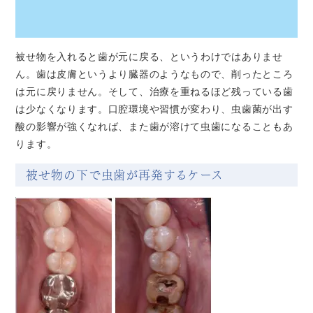
被せ物を入れると歯が元に戻る、というわけではありませ
ん。歯は皮膚というより臓器のようなもので、削ったところ
は元に戻りません。そして、治療を重ねるほど残っている歯
は少なくなります。口腔環境や習慣が変わり、虫歯菌が出す
酸の影響が強くなれば、また歯が溶けて虫歯になることもあ
ります。
被せ物の下で虫歯が再発するケース