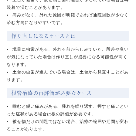
装着で済むことがあります。
痛みがなく、外れた原因が明確であれば通院回数が少なく
済む方向になりやすいです。
作り直しになるケースとは
境目に虫歯がある、外れる前からしみていた、段差や臭い
が気になっていた場合は作り直しが必要になる可能性が高く
なります。
土台の虫歯が進んでいる場合は、土台から見直すことがあ
ります。
根管治療の再評価が必要なケース
噛むと鋭い痛みがある、腫れを繰り返す、押すと痛いとい
った症状がある場合は根の評価が必要です。
被せ物だけの問題ではない場合、治療の範囲や期間が変わ
ることがあります。