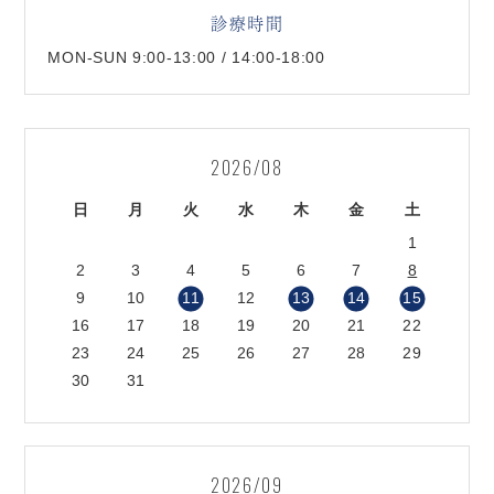
診療時間
MON-SUN 9:00-13:00 / 14:00-18:00
2026/08
日
月
火
水
木
金
土
1
2
3
4
5
6
7
8
9
10
11
12
13
14
15
16
17
18
19
20
21
22
23
24
25
26
27
28
29
30
31
2026/09