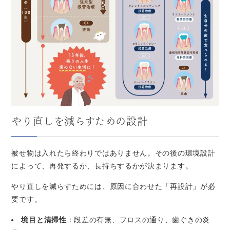
やり直しを減らすための設計
被せ物は入れたら終わりではありません。その後の環境設計
によって、再発するか、長持ちするかが決まります。
やり直しを減らすためには、原因に合わせた「再設計」が必
要です。
境目と清掃性
：段差の有無、フロスの通り、歯ぐきの炎