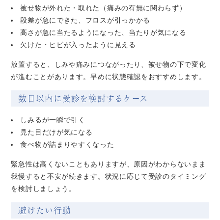
被せ物が外れた・取れた（痛みの有無に関わらず）
段差が急にできた、フロスが引っかかる
高さが急に当たるようになった、当たりが気になる
欠けた・ヒビが入ったように見える
放置すると、しみや痛みにつながったり、被せ物の下で変化
が進むことがあります。早めに状態確認をおすすめします。
数日以内に受診を検討するケース
しみるが一瞬で引く
見た目だけが気になる
食べ物が詰まりやすくなった
緊急性は高くないこともありますが、原因がわからないまま
我慢すると不安が続きます。状況に応じて受診のタイミング
を検討しましょう。
避けたい行動