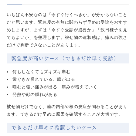
いちばん不安なのは「今すぐ行くべきか」が分からないこと
だと思います。緊急度の有無に関わらず早めの受診をおすす
めしますが、まずは「今すぐ受診が必要か」「数日様子を見
てもよいか」を整理します。被せ物の違和感は、痛みの強さ
だけで判断できないことがあります。
緊急度が高いケース（できるだけ早く受診）
何もしなくてもズキズキ痛む
歯ぐきが腫れている、膿が出る
噛むと強い痛みが出る、痛みが増えていく
発熱や顔の腫れがある
被せ物だけでなく、歯の内部や根の炎症が関わることがあり
ます。できるだけ早めに原因を確認することが大切です。
できるだけ早めに確認したいケース