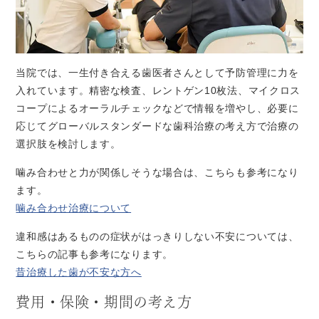
当院では、一生付き合える歯医者さんとして予防管理に力を
入れています。精密な検査、レントゲン10枚法、マイクロス
コープによるオーラルチェックなどで情報を増やし、必要に
応じてグローバルスタンダードな歯科治療の考え方で治療の
選択肢を検討します。
噛み合わせと力が関係しそうな場合は、こちらも参考になり
ます。
噛み合わせ治療について
違和感はあるものの症状がはっきりしない不安については、
こちらの記事も参考になります。
昔治療した歯が不安な方へ
費用・保険・期間の考え方