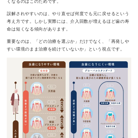
くなるのはこのためです。
誤解されやすいのは、やり直せば何度でも元に戻せるという
考え方です。しかし実際には、介入回数が増えるほど歯の寿
命は短くなる傾向があります。
重要なのは、「どの治療を選ぶか」だけでなく、「再発しや
すい環境のまま治療を続けていないか」という視点です。