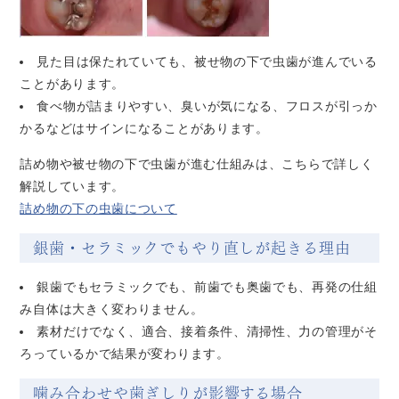
見た目は保たれていても、被せ物の下で虫歯が進んでいる
ことがあります。
食べ物が詰まりやすい、臭いが気になる、フロスが引っか
かるなどはサインになることがあります。
詰め物や被せ物の下で虫歯が進む仕組みは、こちらで詳しく
解説しています。
詰め物の下の虫歯について
銀歯・セラミックでもやり直しが起きる理由
銀歯でもセラミックでも、前歯でも奥歯でも、再発の仕組
み自体は大きく変わりません。
素材だけでなく、適合、接着条件、清掃性、力の管理がそ
ろっているかで結果が変わります。
噛み合わせや歯ぎしりが影響する場合