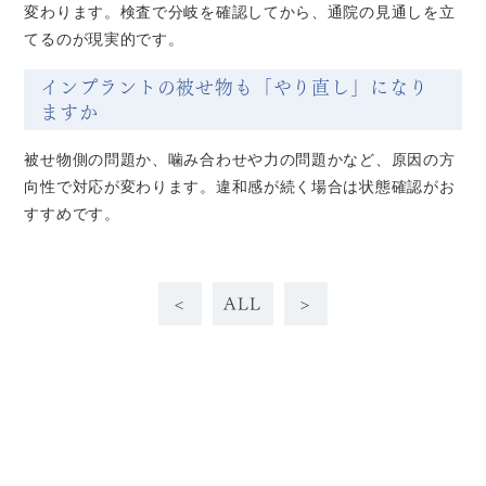
変わります。検査で分岐を確認してから、通院の見通しを立
てるのが現実的です。
インプラントの被せ物も「やり直し」になり
ますか
被せ物側の問題か、噛み合わせや力の問題かなど、原因の方
向性で対応が変わります。違和感が続く場合は状態確認がお
すすめです。
<
ALL
>