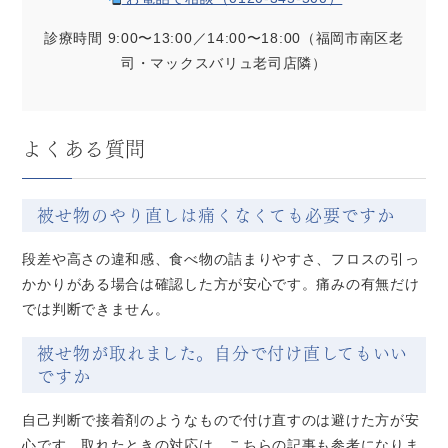
診療時間 9:00〜13:00／14:00〜18:00（福岡市南区老
司・マックスバリュ老司店隣）
よくある質問
被せ物のやり直しは痛くなくても必要ですか
段差や高さの違和感、食べ物の詰まりやすさ、フロスの引っ
かかりがある場合は確認した方が安心です。痛みの有無だけ
では判断できません。
被せ物が取れました。自分で付け直してもいい
ですか
自己判断で接着剤のようなもので付け直すのは避けた方が安
心です。取れたときの対応は、こちらの記事も参考になりま