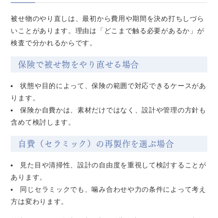
被せ物のやり直しは、最初から費用や期間を決め打ちしづら
いことがあります。理由は「どこまで触る必要があるか」が
検査で分かれるからです。
保険で被せ物をやり直せる場合
状態や目的によって、保険の範囲で対応できるケースがあ
ります。
保険か自費かは、素材だけではなく、設計や管理の方針も
含めて検討します。
自費（セラミック）の再製作を選ぶ場合
見た目や清掃性、設計の自由度を重視して検討することが
あります。
同じセラミックでも、噛み合わせや力の条件によって考え
方は変わります。