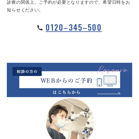
診療の関係上、ご予約が必要となりますので、希望日時をお
知らせください。
0120–345–500