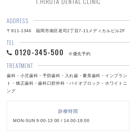
T.HIROTA DENTAL CLINIC
ADDRESS
〒811-1346 福岡市南区老司2丁目7-11メディカルビル2F
TEL
0120-345-500
※優先予約
TREATMENT
歯科・小児歯科・予防歯科・入れ歯・審美歯科・インプラン
ト・矯正歯科・歯科口腔外科・バイオブロック・ホワイトニ
ング
診療時間
MON-SUN 9:00-13:00 / 14:00-18:00