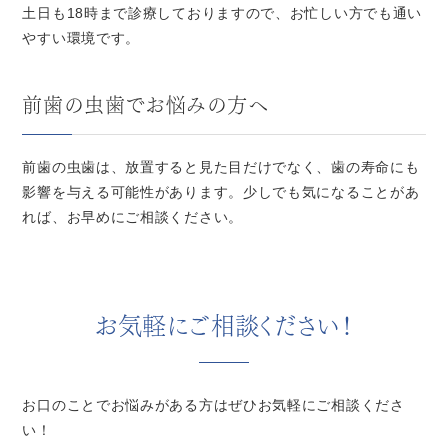
土日も18時まで診療しておりますので、お忙しい方でも通い
やすい環境です。
前歯の虫歯でお悩みの方へ
前歯の虫歯は、放置すると見た目だけでなく、歯の寿命にも
影響を与える可能性があります。少しでも気になることがあ
れば、お早めにご相談ください。
お気軽にご相談ください！
お口のことでお悩みがある方はぜひお気軽にご相談くださ
い！