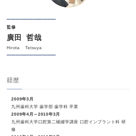
━━━━━━━━━━━
監修
廣田 哲哉
Hirota Tetsuya
━━━━━━━━━━━
経歴
2009年3月
九州歯科大学 歯学部 歯学科 卒業
2009年4月～2010年3月
九州歯科大学口腔第二補綴学講座 口腔インプラント科 研
修