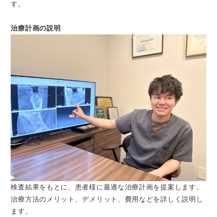
す。
治療計画の説明
検査結果をもとに、患者様に最適な治療計画を提案します。
治療方法のメリット、デメリット、費用などを詳しく説明し
ます。