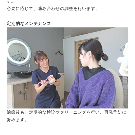
す。
必要に応じて、噛み合わせの調整を行います。
定期的なメンテナンス
治療後も、定期的な検診やクリーニングを行い、再発予防に
努めます。