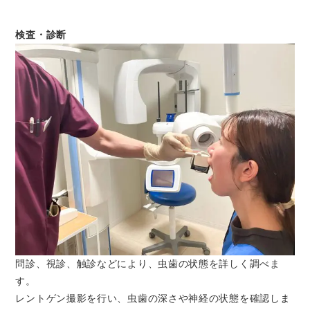
検査・診断
問診、視診、触診などにより、虫歯の状態を詳しく調べま
す。
レントゲン撮影を行い、虫歯の深さや神経の状態を確認しま