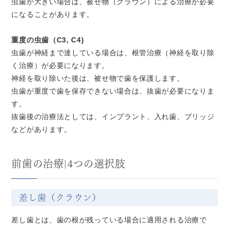
虫歯が大きい場合は、被せ物（クラウン）による治療が必要
になることがあります。
重度の虫歯（C3, C4)
虫歯が神経まで達している場合は、根管治療（神経を取り除
く治療）が必要になります。
神経を取り除いた後は、被せ物で歯を保護します。
虫歯が重度で歯を保存できない場合は、抜歯が必要になりま
す。
抜歯後の治療法としては、インプラント、入れ歯、ブリッジ
などがあります。
前歯の治療|4つの選択肢
差し歯（クラウン）
差し歯とは、歯の根が残っている場合に適用される治療で