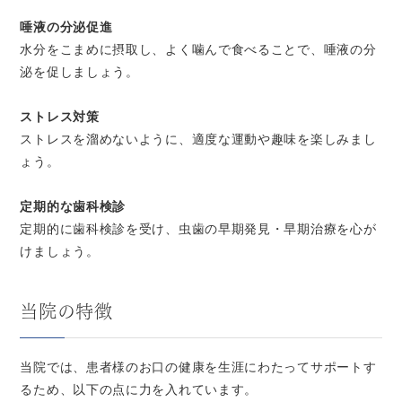
唾液の分泌促進
水分をこまめに摂取し、よく噛んで食べることで、唾液の分
泌を促しましょう。
ストレス対策
ストレスを溜めないように、適度な運動や趣味を楽しみまし
ょう。
定期的な歯科検診
定期的に歯科検診を受け、虫歯の早期発見・早期治療を心が
けましょう。
当院の特徴
当院では、患者様のお口の健康を生涯にわたってサポートす
るため、以下の点に力を入れています。