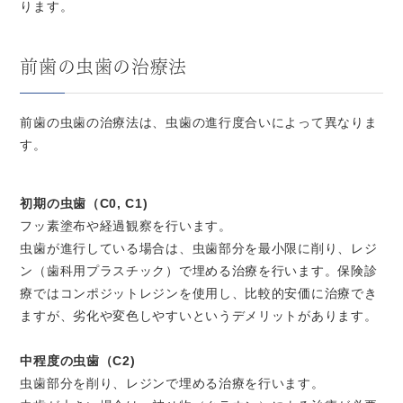
ります。
前歯の虫歯の治療法
前歯の虫歯の治療法は、虫歯の進行度合いによって異なりま
す。
初期の虫歯（C0, C1)
フッ素塗布や経過観察を行います。
虫歯が進行している場合は、虫歯部分を最小限に削り、レジ
ン（歯科用プラスチック）で埋める治療を行います。保険診
療ではコンポジットレジンを使用し、比較的安価に治療でき
ますが、劣化や変色しやすいというデメリットがあります。
中程度の虫歯（C2)
虫歯部分を削り、レジンで埋める治療を行います。