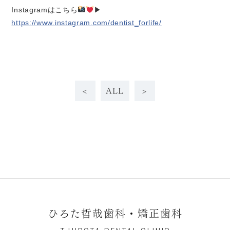
Instagramはこちら
▶︎
https://www.instagram.com/dentist_forlife/
<
ALL
>
ひろた哲哉歯科・矯正歯科