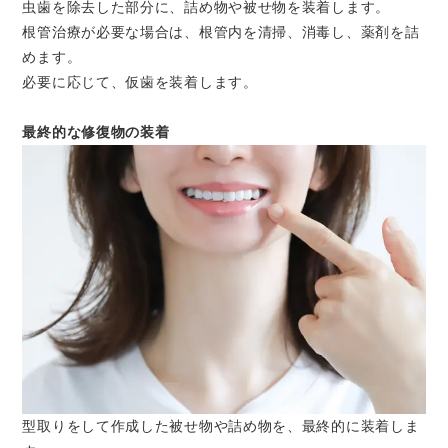
虫歯を除去した部分に、詰め物や被せ物を装着します。
根管治療が必要な場合は、根管内を清掃、消毒し、薬剤を詰
めます。
必要に応じて、仮歯を装着します。
最終的な修復物の装着
型取りをして作成した被せ物や詰め物を、最終的に装着しま