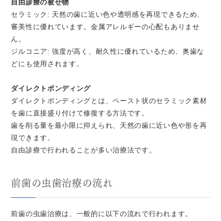
自由診療の被せ物
セラミック: 天然の歯に近い色や透明感を再現できるため、
審美性に優れています。金属アレルギーの心配もありませ
ん。
ジルコニア: 強度が高く、耐久性に優れているため、奥歯な
どにも使用されます。
ダイレクトボンディング
ダイレクトボンディングとは、ペースト状のセラミック素材
を歯に直接盛り付けて修復する方法です。
歯を削る量を最小限に抑えられ、天然の歯に近い色や形を再
現できます。
自由診療で行われることが多い治療法です。
前歯の虫歯治療の流れ
前歯の虫歯治療は、一般的に以下の流れで行われます。