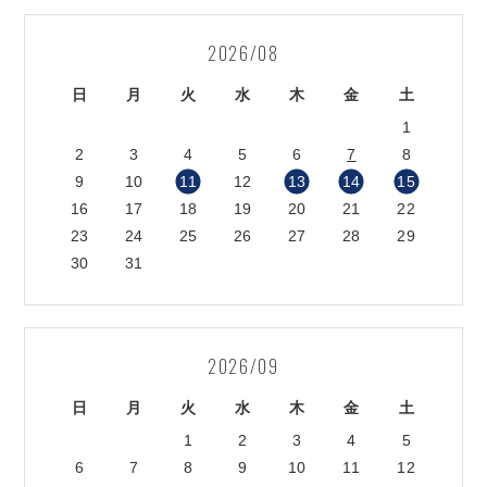
2026/08
日
月
火
水
木
金
土
1
2
3
4
5
6
7
8
9
10
11
12
13
14
15
16
17
18
19
20
21
22
23
24
25
26
27
28
29
30
31
2026/09
日
月
火
水
木
金
土
1
2
3
4
5
6
7
8
9
10
11
12