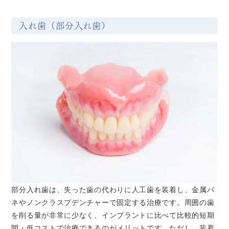
入れ歯（部分入れ歯）
部分入れ歯は、失った歯の代わりに人工歯を装着し、金属バ
ネやノンクラスプデンチャーで固定する治療です。周囲の歯
を削る量が非常に少なく、インプラントに比べて比較的短期
間・低コストで治療できるのがメリットです。ただし、装着