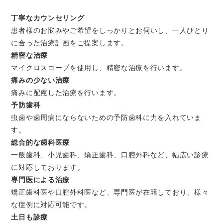
丁寧なカウンセリング
患者様のお悩みやご希望をしっかりとお伺いし、一人ひとり
に合った治療計画をご提案します。
精密な治療
マイクロスコープを使用し、精密な治療を行います。
痛みの少ない治療
痛みに配慮した治療を行います。
予防歯科
虫歯や歯周病にならないための予防歯科に力を入れていま
す。
総合的な歯科医療
一般歯科、小児歯科、矯正歯科、口腔外科など、幅広い診療
に対応しております。
専門医による治療
矯正歯科医や口腔外科医など、専門医が在籍しており、様々
な症例に対応可能です。
土日も診療