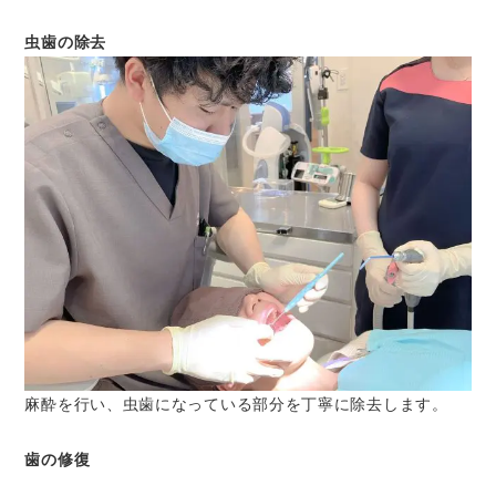
虫歯の除去
麻酔を行い、虫歯になっている部分を丁寧に除去します。
歯の修復