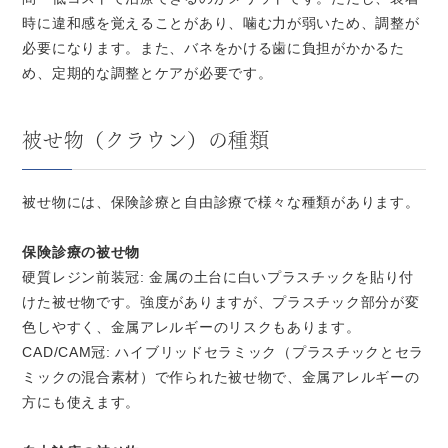
時に違和感を覚えることがあり、噛む力が弱いため、調整が
必要になります。また、バネをかける歯に負担がかかるた
め、定期的な調整とケアが必要です。
被せ物（クラウン）の種類
被せ物には、保険診療と自由診療で様々な種類があります。
保険診療の被せ物
硬質レジン前装冠: 金属の土台に白いプラスチックを貼り付
けた被せ物です。強度がありますが、プラスチック部分が変
色しやすく、金属アレルギーのリスクもあります。
CAD/CAM冠: ハイブリッドセラミック（プラスチックとセラ
ミックの混合素材）で作られた被せ物で、金属アレルギーの
方にも使えます。