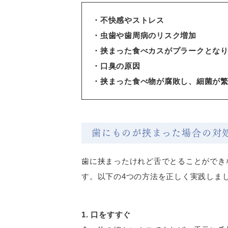
・不快感やストレス
・虫歯や歯周病のリスク増加
・挟まった食べカスがプラークとな
・口臭の原因
・挟まった食べ物が腐敗し、細菌が
歯にものが挟まった場合の対
歯に挟まったけれど舌でとることができ
す。以下の4つの方法を正しく実践しま
1. 口をすすぐ