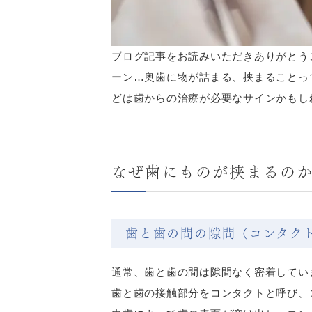
ブログ記事をお読みいただきありがとう
ーン…奥歯に物が詰まる、挟まることっ
どは歯からの治療が必要なサインかもし
なぜ歯にものが挟まるの
歯と歯の間の隙間（コンタク
通常、歯と歯の間は隙間なく密着してい
歯と歯の接触部分をコンタクトと呼び、