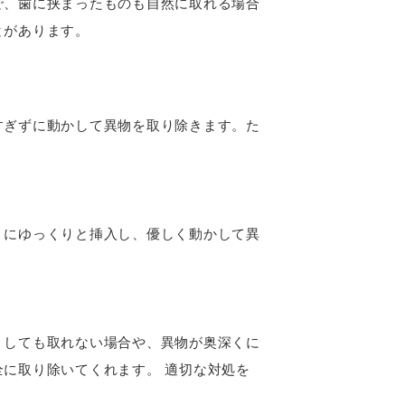
で、歯に挟まったものも自然に取れる場合
とがあります。
すぎずに動かして異物を取り除きます。た
うにゆっくりと挿入し、優しく動かして異
うしても取れない場合や、異物が奥深くに
に取り除いてくれます。 適切な対処を