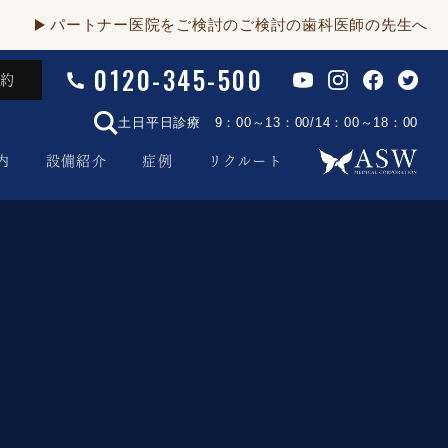
パートナー医院をご検討のご検討の歯科医師の先生へ
0120-345-500
予約
土日平日診療 9：00～13：00/14：00～18：00
内
設備紹介
症例
リクルート