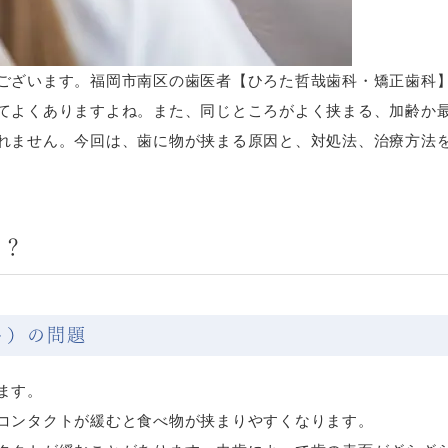
ございます。福岡市南区の歯医者【ひろた哲哉歯科・矯正歯科
てよくありますよね。また、同じところがよく挟まる、加齢か
れません。今回は、歯に物が挟まる原因と、対処法、治療方法
か？
ト）の問題
ます。
コンタクトが緩むと食べ物が挟まりやすくなります。