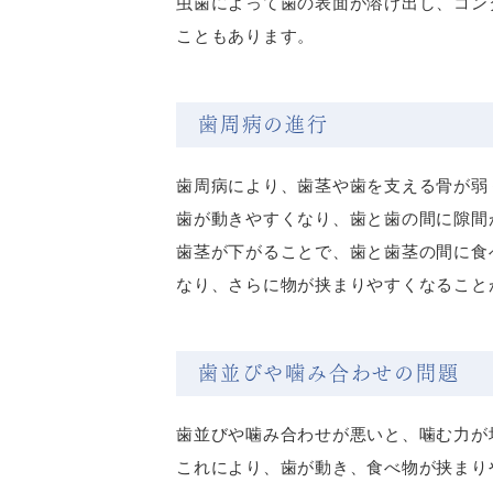
虫歯によって歯の表面が溶け出し、コン
こともあります。
歯周病の進行
歯周病により、歯茎や歯を支える骨が弱
歯が動きやすくなり、歯と歯の間に隙間
歯茎が下がることで、歯と歯茎の間に食
なり、さらに物が挟まりやすくなること
歯並びや噛み合わせの問題
歯並びや噛み合わせが悪いと、噛む力が
これにより、歯が動き、食べ物が挟まり