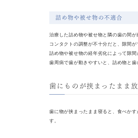
詰め物や被せ物の不適合
治療した詰め物や被せ物と隣の歯の間が
コンタクトの調整が不十分だと、隙間が
詰め物や被せ物の経年劣化によって隙間
歯周病で歯が動きやすいと、詰め物と歯
歯にものが挟まったまま
歯に物が挟まったまま寝ると、食べかす
す。