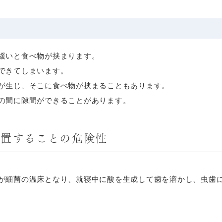
緩いと食べ物が挟まります。
できてしまいます。
が生じ、そこに食べ物が挟まることもあります。
の間に隙間ができることがあります。
放置することの危険性
が細菌の温床となり、就寝中に酸を生成して歯を溶かし、虫歯