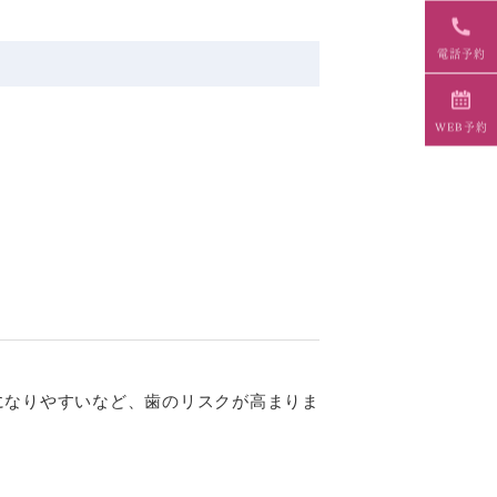
電話予約
WEB予約
になりやすいなど、歯のリスクが高まりま