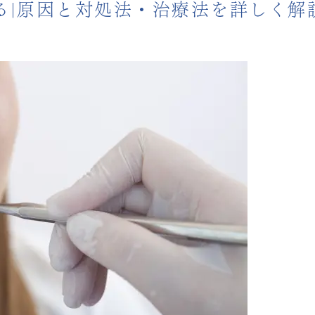
る|原因と対処法・治療法を詳しく解