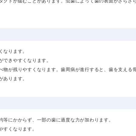
タクトが緩むことがあります。虫歯によって歯の表面がざらざ
くなります。
ができやすくなります。
べ物が残りやすくなります。歯周病が進行すると、歯を支える
があります。
均等にかからず、一部の歯に過度な力が加わります。
やすくなります。