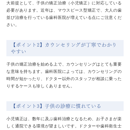
大前提として、子供の矯正治療（小児矯正）に対応している
必要があります。近年は、マウスピース型矯正で、大人の歯
並び治療を行っている歯科医院が増えている点にご注意くだ
さい。
【ポイント2】カウンセリングが丁寧でわかり
やすい
子供の矯正治療を始める上で、カウンセリングはとても重要
な意味を持ちます。歯科医院によっては、カウンセリングの
時間が短かったり、ドクター以外のスタッフが相談に乗った
りするケースも珍しくありません。
【ポイント3】子供の診療に慣れている
小児矯正は、数年に及ぶ歯科治療となるため、お子さまが楽
しく通院できる環境が望ましいです。ドクターや歯科衛生士