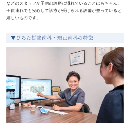
などのスタッフが子供の診療に慣れていることはもちろん、
子供連れでも安心して診療が受けられる設備が整っていると
嬉しいものです。
▼ひろた哲哉歯科・矯正歯科の特徴