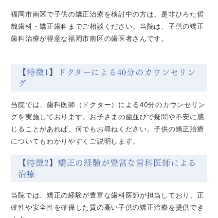
福岡市南区で子供の矯正治療を検討中の方は、是非ひろた哲
哉歯科・矯正歯科までご相談ください。当院は、子供の矯正
歯科治療が得意な福岡市南区の歯医者さんです。
【特徴1】ドクターによる40分のカウンセリン
グ
当院では、歯科医師（ドクター）による40分のカウンセリン
グを実施しております。お子さまの歯並びで疑問や不安に感
じることがあれば、何でもお尋ねください。子供の矯正治療
についてもわかりやすくご説明します。
【特徴2】矯正の経験が豊富な歯科医師による
治療
当院では、矯正の経験が豊富な歯科医師が担当しており、正
確性や安全性を確保した質の高い子供の矯正治療を提供でき