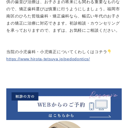
供の歯並び治療は、お子さまの将来にも関わる重要なものな
ので、矯正歯科選びは慎重に行うようにしましょう。福岡市
南区のひろた哲哉歯科・矯正歯科なら、幅広い年代のお子さ
まの矯正に治療に対応できます。初診相談・カウンセリング
を承っておりますので、まずは、お気軽にご相談ください。
当院の小児歯科・小児矯正についてくわしくはコチラ
https://www.hirota-tetsuya.jp/pedodontics/