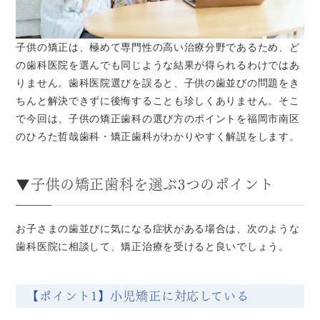
子供の矯正は、極めて専門性の高い治療分野であるため、ど
の歯科医院を選んでも同じような結果が得られるわけではあ
りません。歯科医院選びを誤ると、子供の歯並びの問題をき
ちんと解決できずに後悔することも珍しくありません。そこ
で今回は、子供の矯正歯科の選び方のポイントを福岡市南区
のひろた哲哉歯科・矯正歯科がわかりやすく解説をします。
▼子供の矯正歯科を選ぶ3つのポイント
お子さまの歯並びに気になる症状がある場合は、次のような
歯科医院に相談して、矯正治療を受けると良いでしょう。
【ポイント1】小児矯正に対応している