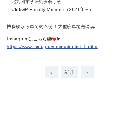
北九州市学研究会若手会
ClubGP Faculty Member（2021年～）
博多駅から車で約20分！大型駐車場完備
Instagramはこちら
▶︎
https://www.instagram.com/dentist_forlife/
<
ALL
>