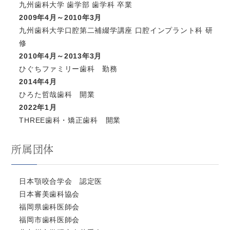
九州歯科大学 歯学部 歯学科 卒業
2009年4月～2010年3月
九州歯科大学口腔第二補綴学講座 口腔インプラント科 研
修
2010年4月～2013年3月
ひぐちファミリー歯科 勤務
2014年4月
ひろた哲哉歯科 開業
2022年1月
THREE歯科・矯正歯科 開業
所属団体
日本顎咬合学会 認定医
日本審美歯科協会
福岡県歯科医師会
福岡市歯科医師会