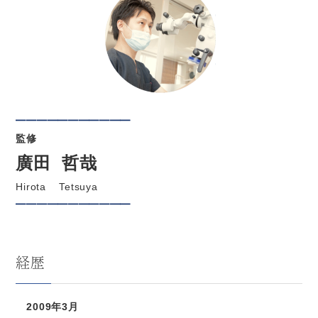
━━━━━━━━━━━
監修
廣田 哲哉
Hirota Tetsuya
━━━━━━━━━━━
経歴
2009年3月