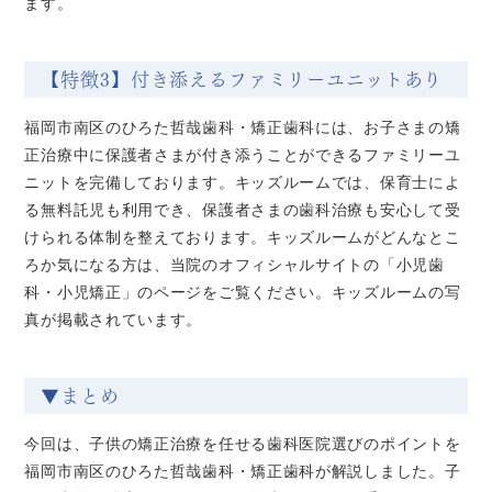
ます。
【特徴3】付き添えるファミリーユニットあり
福岡市南区のひろた哲哉歯科・矯正歯科には、お子さまの矯
正治療中に保護者さまが付き添うことができるファミリーユ
ニットを完備しております。キッズルームでは、保育士によ
る無料託児も利用でき、保護者さまの歯科治療も安心して受
けられる体制を整えております。キッズルームがどんなとこ
ろか気になる方は、当院のオフィシャルサイトの「小児歯
科・小児矯正」のページをご覧ください。キッズルームの写
真が掲載されています。
▼まとめ
今回は、子供の矯正治療を任せる歯科医院選びのポイントを
福岡市南区のひろた哲哉歯科・矯正歯科が解説しました。子