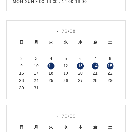
MON-SUN 9:00-13:00 / 14:00-18:00
2026/08
日
月
火
水
木
金
土
1
2
3
4
5
6
7
8
9
10
11
12
13
14
15
16
17
18
19
20
21
22
23
24
25
26
27
28
29
30
31
2026/09
日
月
火
水
木
金
土