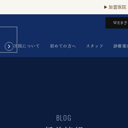
加盟医院
WEB
当院について
初めての方へ
スタッフ
診療案
BLOG