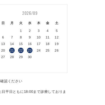
2026/09
日
月
火
水
木
金
土
1
2
3
4
5
6
7
8
9
10
11
12
13
14
15
16
17
18
19
20
21
22
23
24
25
26
27
28
29
30
ご確認ください
日平日ともに18:00まで診療しておりま