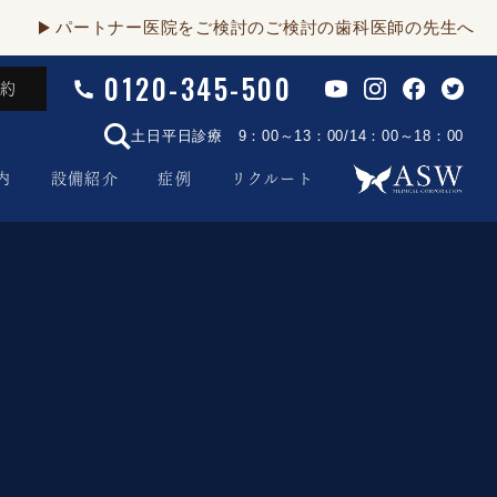
パートナー医院をご検討のご検討の歯科医師の先生へ
0120-345-500
予約
土日平日診療 9：00～13：00/14：00～18：00
内
設備紹介
症例
リクルート