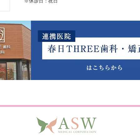
※休診日 : 祝日