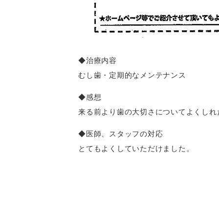
◆治療内容
むし歯・定期的なメンテナンス
◆感想
来る前より歯の大切さについてよくしれ
◆医師、スタッフの対応
とてもよくしていただけました。