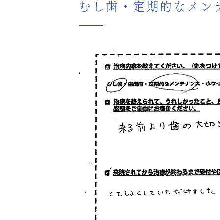
むし歯・定期的なメン