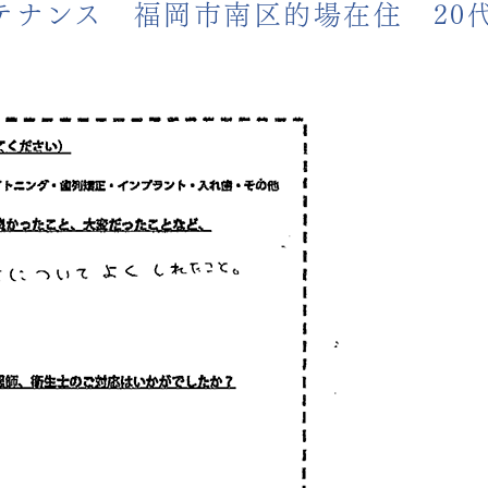
テナンス 福岡市南区的場在住 20