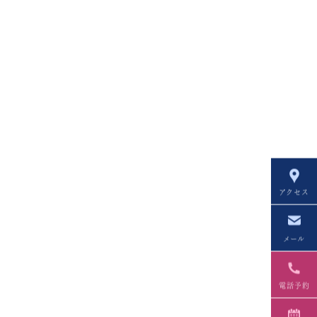
アクセス
メール
電話予約