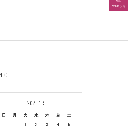
WEB予約
NIC
2026/09
日
月
火
水
木
金
土
1
2
3
4
5