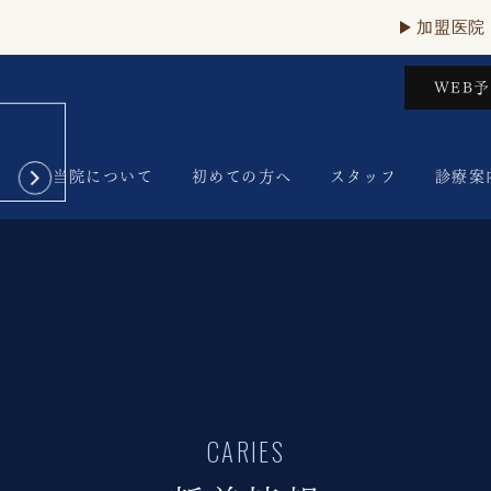
加盟医院
WEB
当院について
初めての方へ
スタッフ
診療案
CARIES