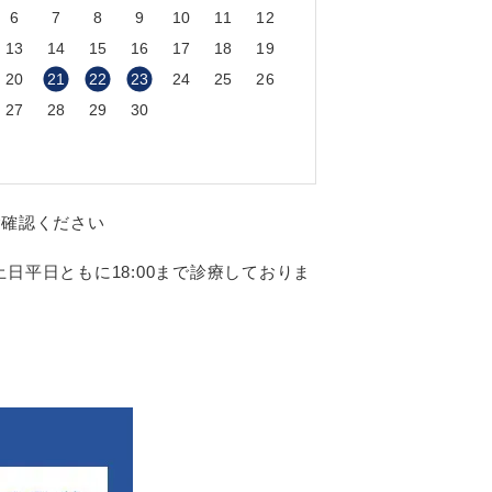
6
7
8
9
10
11
12
13
14
15
16
17
18
19
20
21
22
23
24
25
26
27
28
29
30
ご確認ください
日平日ともに18:00まで診療しておりま