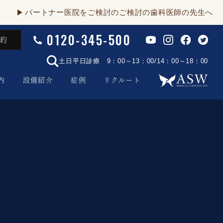
パートナー医院をご検討のご検討の歯科医師の先生へ
0120-345-500
予約
土日平日診療 9：00～13：00/14：00～18：00
内
設備紹介
症例
リクルート