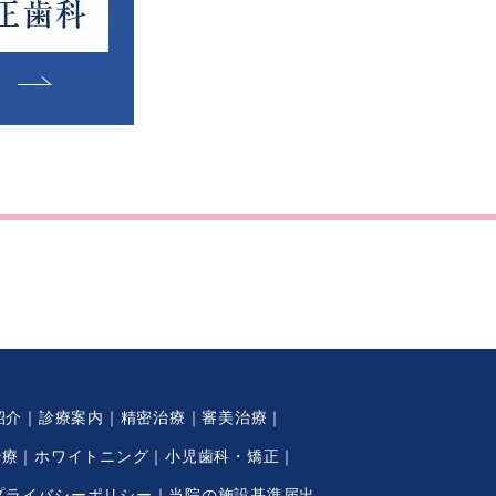
紹介
診療案内
精密治療
審美治療
治療
ホワイトニング
小児歯科・矯正
プライバシーポリシー
当院の施設基準届出