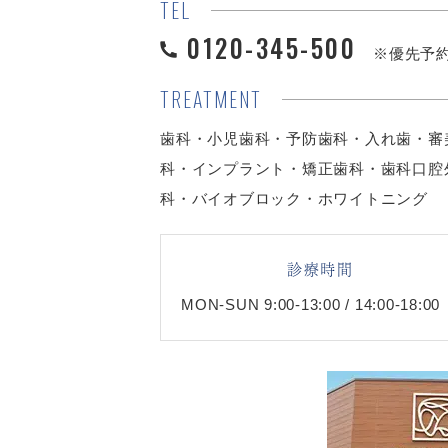
TEL
0120-345-500
※優先予
TREATMENT
歯科・小児歯科・予防歯科・入れ歯・審
科・インプラント・矯正歯科・歯科口腔
科・バイオブロック・ホワイトニング
診療時間
MON-SUN 9:00-13:00 / 14:00-18:00