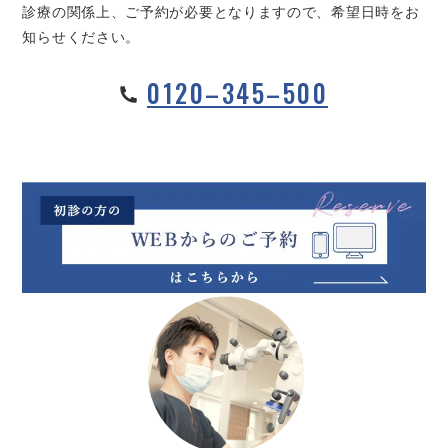
診療の関係上、ご予約が必要となりますので、希望日時をお
知らせください。
0120–345–500