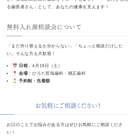
る歯医者さん」として、あなたの健康を支えます！
無料入れ歯相談会について
「まだ作り替えるか分からない」「ちょっと相談だけした
い」そんな方も大歓迎！
日程
：4月19日（土）
会場
：ひろた哲哉歯科・矯正歯科
予約制・先着順
お気軽にご相談ください！
お口のことでお悩みがある方はぜひお気軽にご相談くださ
い！