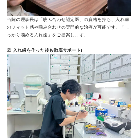
当院の理事長は「咬み合わせ認定医」の資格を持ち、入れ歯
のフィット感や噛み合わせの専門的な治療が可能です。「し
っかり噛める入れ歯」をご提案します。
② 入れ歯を作った後も徹底サポート!