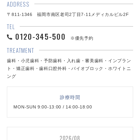
ADDRESS
〒811-1346 福岡市南区老司2丁目7-11メディカルビル2F
TEL
0120-345-500
※優先予約
TREATMENT
歯科・小児歯科・予防歯科・入れ歯・審美歯科・インプラン
ト・矯正歯科・歯科口腔外科・バイオブロック・ホワイトニ
ング
診療時間
MON-SUN 9:00-13:00 / 14:00-18:00
2026/08