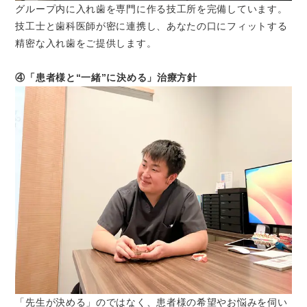
グループ内に入れ歯を専門に作る技工所を完備しています。
技工士と歯科医師が密に連携し、あなたの口にフィットする
精密な入れ歯をご提供します。
④「患者様と“一緒”に決める」治療方針
「先生が決める」のではなく、患者様の希望やお悩みを伺い