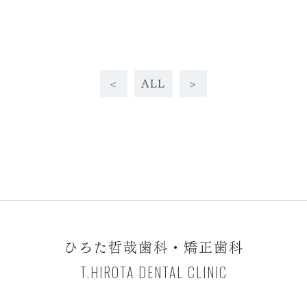
<
ALL
>
ひろた哲哉歯科・矯正歯科
T.HIROTA DENTAL CLINIC