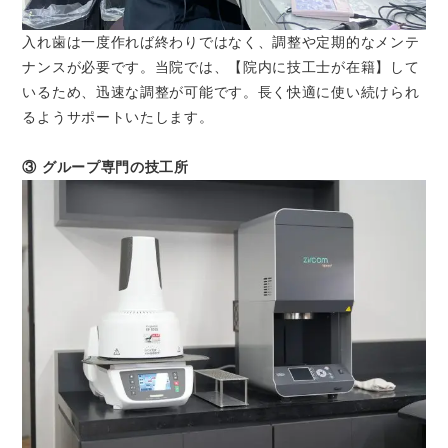
入れ歯は一度作れば終わりではなく、調整や定期的なメンテ
ナンスが必要です。当院では、【院内に技工士が在籍】して
いるため、迅速な調整が可能です。長く快適に使い続けられ
るようサポートいたします。
③ グループ専門の技工所