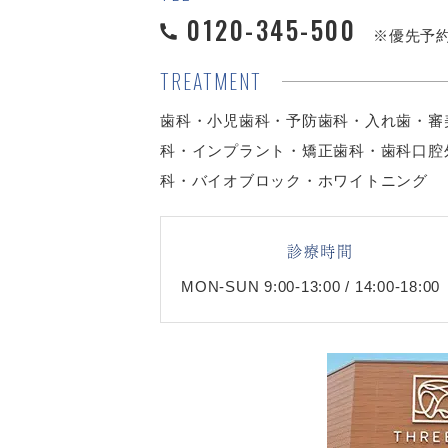
0120-345-500
※優先予
TREATMENT
歯科・小児歯科・予防歯科・入れ歯・審
科・インプラント・矯正歯科・歯科口腔
科・バイオブロック・ホワイトニング
診療時間
MON-SUN 9:00-13:00 / 14:00-18:00