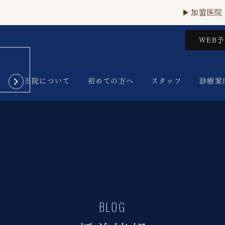
加盟医院
WEB
当院について
初めての方へ
スタッフ
診療案
BLOG