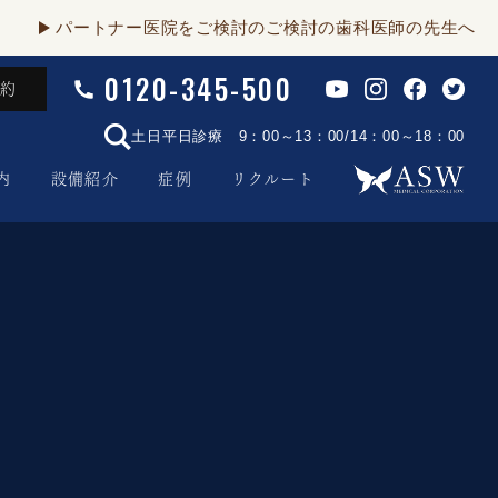
パートナー医院をご検討のご検討の歯科医師の先生へ
0120-345-500
予約
土日平日診療 9：00～13：00/14：00～18：00
内
設備紹介
症例
リクルート