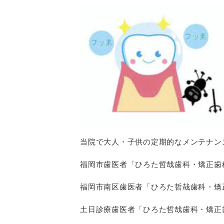
当院で大人・子供の定期的なメンテナン
福岡市歯医者「ひろた哲哉歯科・矯正歯
福岡市南区歯医者「ひろた哲哉歯科・矯
土日診療歯医者「ひろた哲哉歯科・矯正