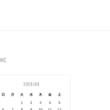
NIC
2026/09
日
月
火
水
木
金
土
1
2
3
4
5
6
7
8
9
10
11
12