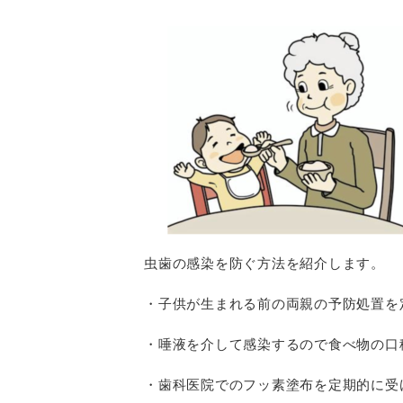
虫歯の感染を防ぐ方法を紹介します。
・子供が生まれる前の両親の予防処置を
・唾液を介して感染するので食べ物の口
・歯科医院でのフッ素塗布を定期的に受