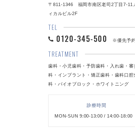
〒811-1346 福岡市南区老司2丁目7-1
ィカルビル2F
TEL
0120-345-500
※優先予
TREATMENT
歯科・小児歯科・予防歯科・入れ歯・審
科・インプラント・矯正歯科・歯科口腔
科・バイオブロック・ホワイトニング
診療時間
MON-SUN 9:00-13:00 / 14:00-18:00