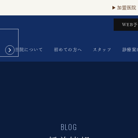
加盟医院
WEB
当院について
初めての方へ
スタッフ
診療案
BLOG