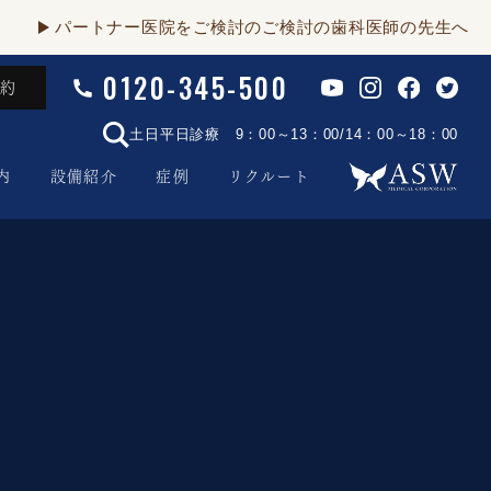
パートナー医院をご検討のご検討の歯科医師の先生へ
0120-345-500
予約
土日平日診療 9：00～13：00/14：00～18：00
内
設備紹介
症例
リクルート