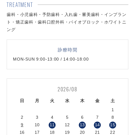
TREATMENT
歯科・小児歯科・予防歯科・入れ歯・審美歯科・インプラン
ト・矯正歯科・歯科口腔外科・バイオブロック・ホワイトニ
ング
診療時間
MON-SUN 9:00-13:00 / 14:00-18:00
2026/08
日
月
火
水
木
金
土
1
2
3
4
5
6
7
8
9
10
11
12
13
14
15
16
17
18
19
20
21
22