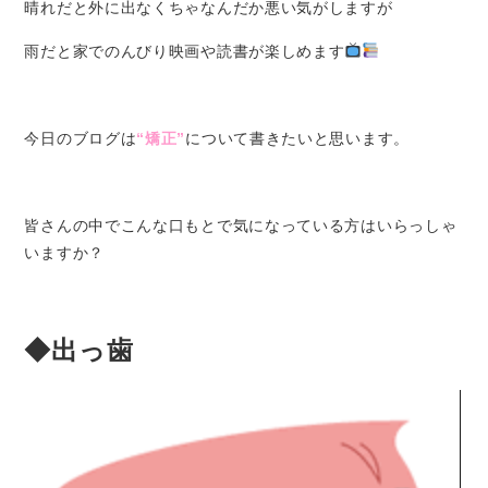
晴れだと外に出なくちゃなんだか悪い気がしますが
雨だと家でのんびり映画や読書が楽しめます
今日のブログは
“矯正”
について書きたいと思います。
皆さんの中でこんな口もとで気になっている方はいらっしゃ
いますか？
◆出っ歯