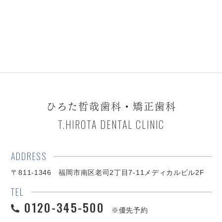
ひろた哲哉歯科・矯正歯科
T.HIROTA DENTAL CLINIC
ADDRESS
〒811-1346 福岡市南区老司2丁目7-11メディカルビル2F
TEL
0120-345-500
※優先予約