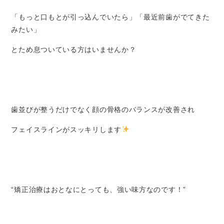
「もっと口もとが引っ込んでいたら」「最近前歯がでてきた
みたい」
とため息ついている方はいませんか？
歯並びが整うだけでなく顔の骨格のバランスが改善され
フェイスラインがスッキリします
“矯正治療はおとなにとっても、強い味方なのです！”