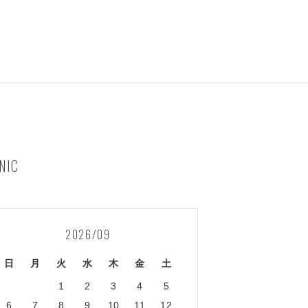
NIC
2026/09
日
月
火
水
木
金
土
1
2
3
4
5
6
7
8
9
10
11
12