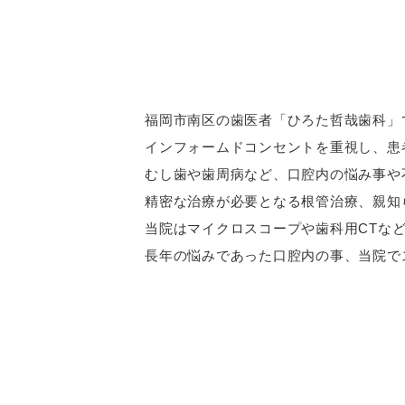
福岡市南区の歯医者「ひろた哲哉歯科」
インフォームドコンセントを重視し、患
むし歯や歯周病など、口腔内の悩み事や
精密な治療が必要となる根管治療、親知
当院はマイクロスコープや歯科用CTな
長年の悩みであった口腔内の事、当院で