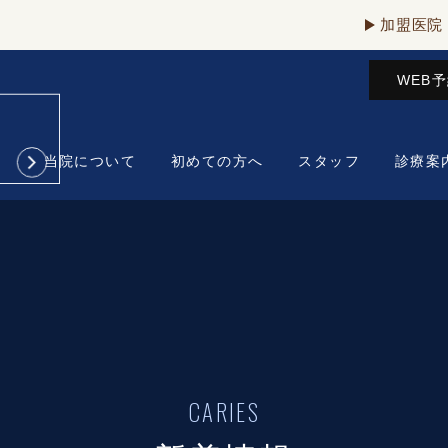
加盟医院
WEB
当院について
初めての方へ
スタッフ
診療案
CARIES