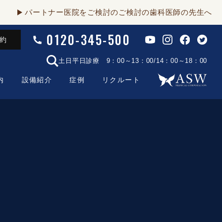
パートナー医院をご検討のご検討の歯科医師の先生へ
0120-345-500
予約
土日平日診療 9：00～13：00/14：00～18：00
内
設備紹介
症例
リクルート