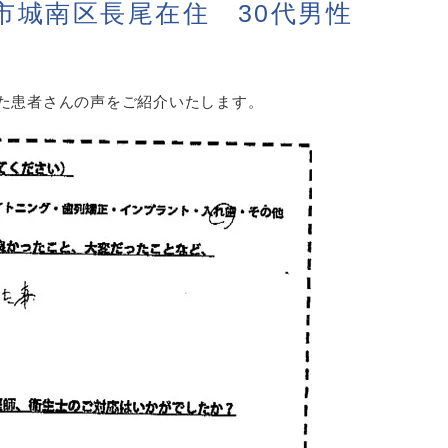
市城南区長尾在住 30代男性
た患者さんの声をご紹介いたします。