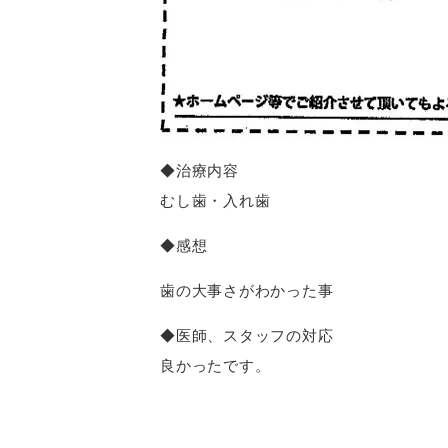
◆治療内容
むし歯・入れ歯
◆感想
歯の大事さがわかった事
◆医師、スタッフの対応
良かったです。