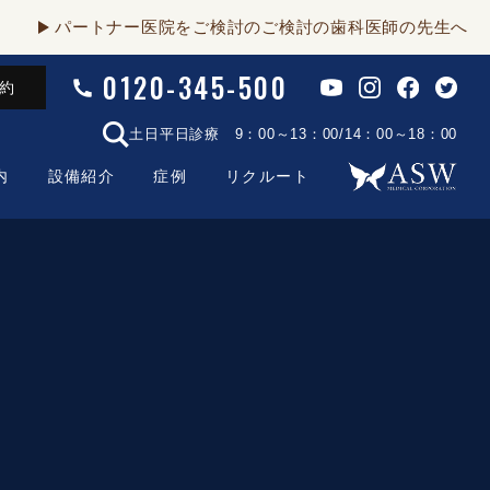
パートナー医院をご検討のご検討の歯科医師の先生へ
0120-345-500
予約
土日平日診療 9：00～13：00/14：00～18：00
内
設備紹介
症例
リクルート