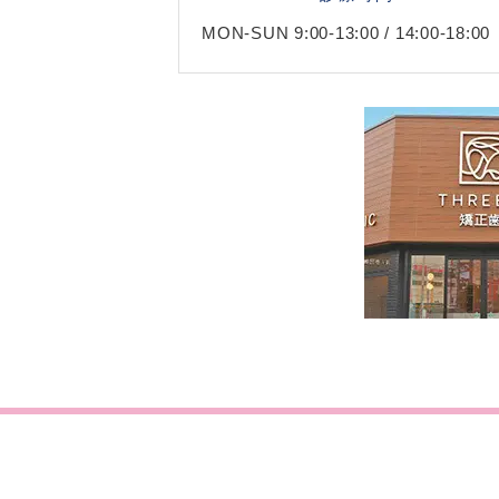
MON-SUN 9:00-13:00 / 14:00-18:00