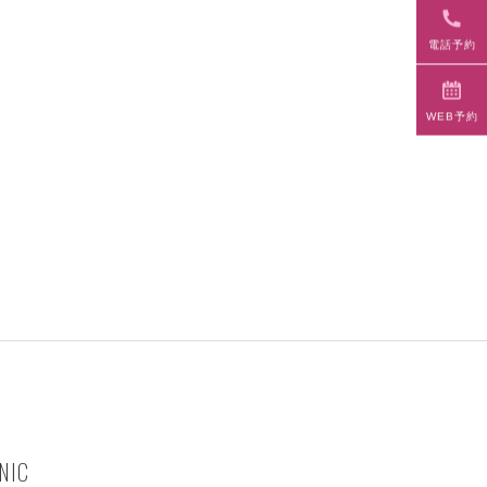
電話予約
WEB予約
NIC