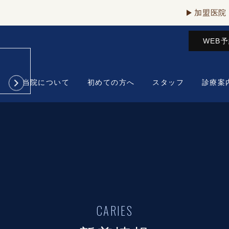
加盟医院
WEB
当院について
初めての方へ
スタッフ
診療案
CARIES