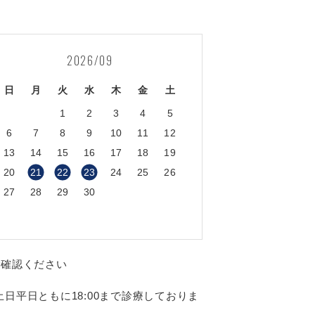
2026/09
日
月
火
水
木
金
土
1
2
3
4
5
6
7
8
9
10
11
12
13
14
15
16
17
18
19
20
21
22
23
24
25
26
27
28
29
30
ご確認ください
日平日ともに18:00まで診療しておりま