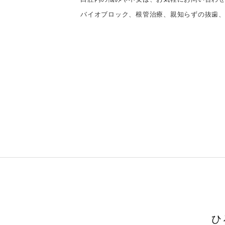
バイオブロック、根管治療、親知らずの抜歯
ひ