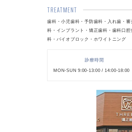
TREATMENT
歯科・小児歯科・予防歯科・入れ歯・審
科・インプラント・矯正歯科・歯科口腔
科・バイオブロック・ホワイトニング
診療時間
MON-SUN 9:00-13:00 / 14:00-18:00