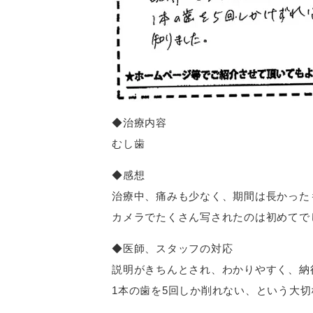
◆治療内容
むし歯
◆感想
治療中、痛みも少なく、期間は長かった
カメラでたくさん写されたのは初めてで
◆医師、スタッフの対応
説明がきちんとされ、わかりやすく、納
1本の歯を5回しか削れない、という大