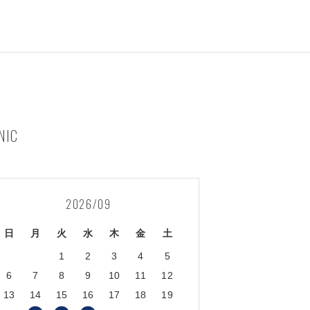
NIC
2026/09
日
月
火
水
木
金
土
1
2
3
4
5
6
7
8
9
10
11
12
13
14
15
16
17
18
19