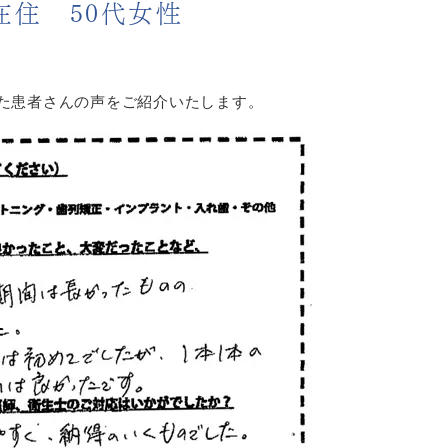
住 50代女性
た患者さんの声をご紹介いたします。