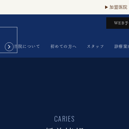
加盟医院
WEB
当院について
初めての方へ
スタッフ
診療案
CARIES