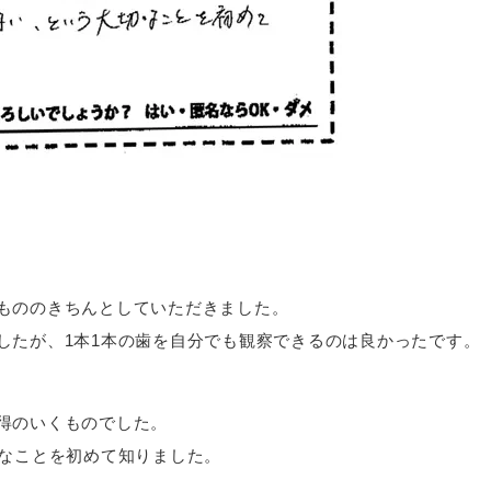
もののきちんとしていただきました。
したが、1本1本の歯を自分でも観察できるのは良かったです。
得のいくものでした。
切なことを初めて知りました。