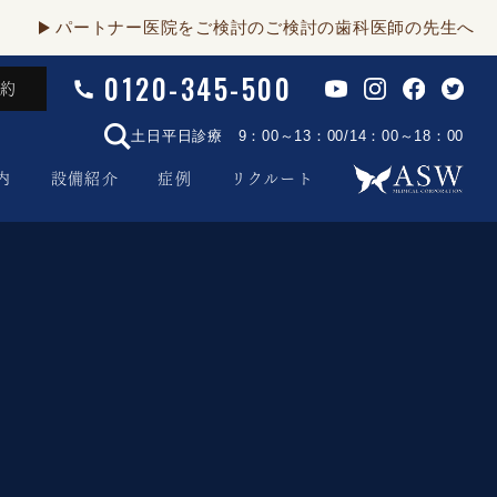
パートナー医院をご検討のご検討の歯科医師の先生へ
0120-345-500
予約
土日平日診療 9：00～13：00/14：00～18：00
内
設備紹介
症例
リクルート