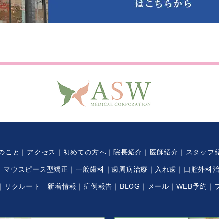
のこと
アクセス
初めての方へ
院長紹介
医師紹介
スタッフ
マウスピース型矯正
一般歯科
歯周病治療
入れ歯
口腔外科
リクルート
新着情報
症例報告
BLOG
メール
WEB予約