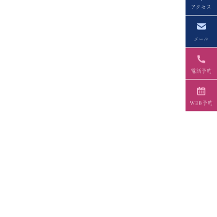
アクセス
メール
電話予約
WEB予約