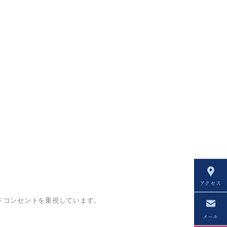
アクセス
ドコンセントを重視しています。
メール