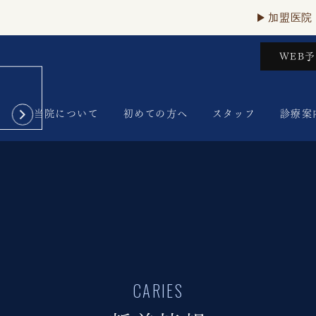
加盟医院
WEB
当院について
初めての方へ
スタッフ
診療案
CARIES