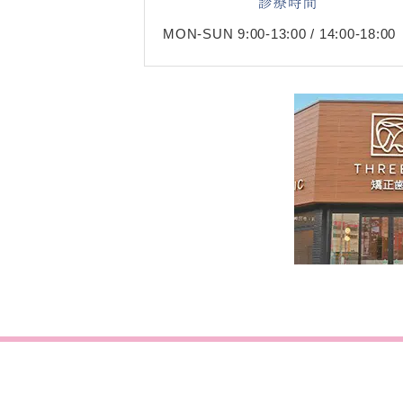
診療時間
MON-SUN 9:00-13:00 / 14:00-18:00