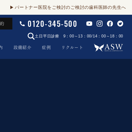
パートナー医院をご検討のご検討の歯科医師の先生へ
0120-345-500
予約
土日平日診療 9：00～13：00/14：00～18：00
内
設備紹介
症例
リクルート