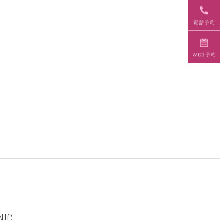
電話予約
WEB予約
NIC