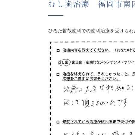
むし歯治療 福岡市南
ひろた哲哉歯科での歯科治療を受けられ