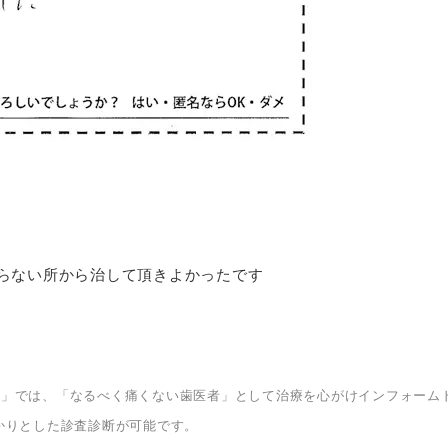
らない所から治して頂きよかったです
科」では、「なるべく痛くない歯医者」として治療を心がけインフォーム
かりとした診査診断が可能です。