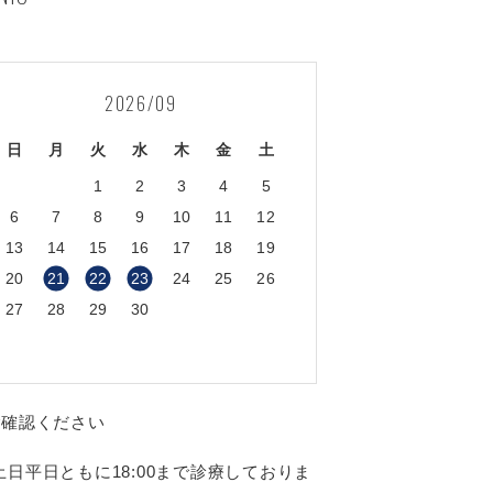
2026/09
日
月
火
水
木
金
土
1
2
3
4
5
6
7
8
9
10
11
12
13
14
15
16
17
18
19
20
21
22
23
24
25
26
27
28
29
30
ご確認ください
日平日ともに18:00まで診療しておりま