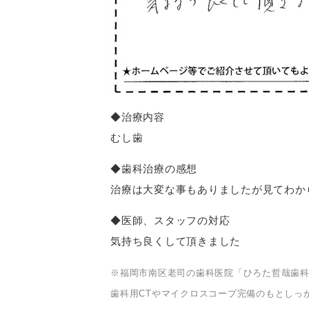
◆治療内容
むし歯
◆歯科治療の感想
治療は大変な事もありましたが見てわか
◆医師、スタッフの対応
気持ち良くして頂きました
※福岡市南区老司の歯科医院「ひろた哲哉歯
歯科用CTやマイクロスコープ完備のもとしっ