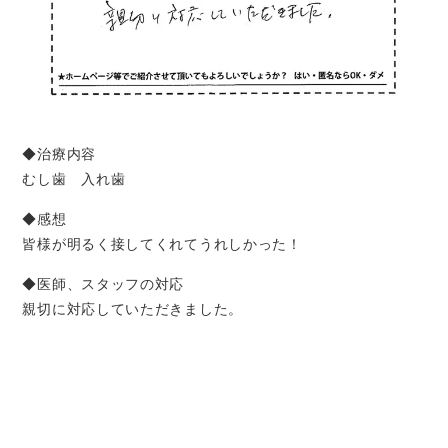
◆治療内容
むし歯 入れ歯
◆感想
皆様が明るく接してくれてうれしかった！
◆医師、スタッフの対応
親切に対応していただきました。