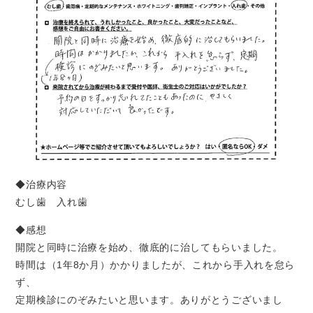
◆治療内容
むし歯 入れ歯
◆感想
開院と同時に治療を始め、徹底的に治してもらいました。
時間は（1年8か月）かかりましたが、これから手入れを怠ら
ず、
定期検診にのぞみたいと思います。ありがとうございまし