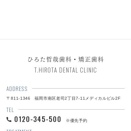
ひろた哲哉歯科・矯正歯科
T.HIROTA DENTAL CLINIC
ADDRESS
〒811-1346 福岡市南区老司2丁目7-11メディカルビル2F
TEL
0120-345-500
※優先予約