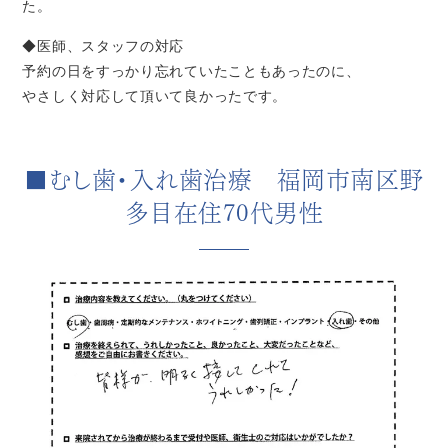
た。
◆医師、スタッフの対応
予約の日をすっかり忘れていたこともあったのに、
やさしく対応して頂いて良かったです。
■むし歯・入れ歯治療 福岡市南区野
多目在住70代男性