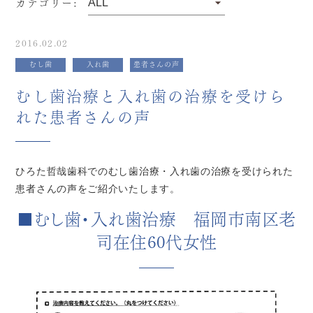
カテゴリー:
2016.02.02
むし歯
入れ歯
患者さんの声
むし歯治療と入れ歯の治療を受けら
れた患者さんの声
ひろた哲哉歯科でのむし歯治療・入れ歯の治療を受けられた
患者さんの声をご紹介いたします。
■むし歯・入れ歯治療 福岡市南区老
司在住60代女性