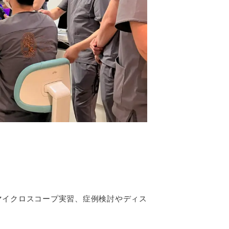
マイクロスコープ実習、症例検討やディス