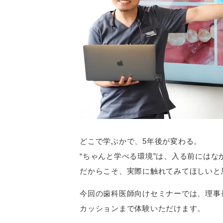
どこで学ぶかで、5年後が変わる。
“ちゃんと学べる環境”は、入る前にはな
だからこそ、実際に触れてみてほしいと
今回の歯科医師向けセミナーでは、理事
カッションまで体験いただけます。