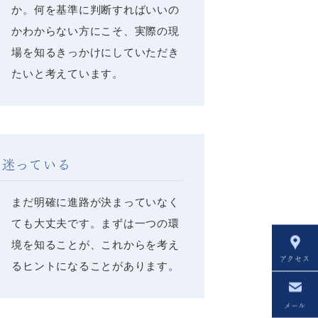
か。何を基準に判断すればいいの
かわからない方にこそ、実際の現
場を知るきっかけにしていただき
たいと考えています。
に迷っている
まだ明確に進路が決まっていなく
ても大丈夫です。まずは一つの環
境を知ることが、これからを考え
アクセス
るヒントになることがあります。
メール