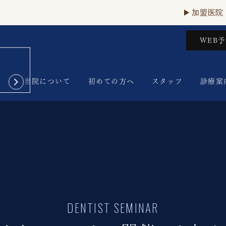
加盟医院
WEB
当院について
初めての方へ
スタッフ
診療案
DENTIST SEMINAR