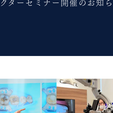
クターセミナー開催のお知