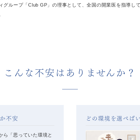
グループ「Club GP」の理事として、全国の開業医を指導
。
こんな不安はありませんか？
か不安
どの環境を選べば
から「思っていた環境と