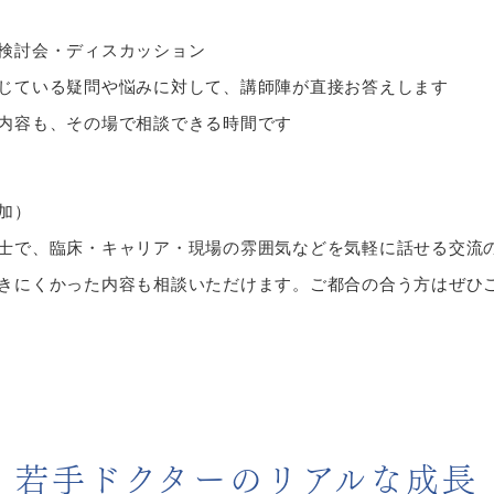
検討会・ディスカッション
じている疑問や悩みに対して、講師陣が直接お答えします
内容も、その場で相談できる時間です
加）
士で、臨床・キャリア・現場の雰囲気などを気軽に話せる交流
きにくかった内容も相談いただけます。ご都合の合う方はぜひ
若手ドクターのリアルな成長