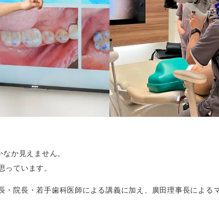
かなか見えません。
思っています。
長・院長・若手歯科医師による講義に加え、廣田理事長による