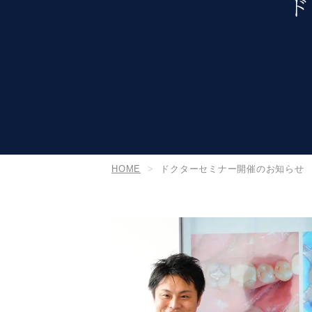
ド
HOME
ドクターセミナー開催のお知らせ