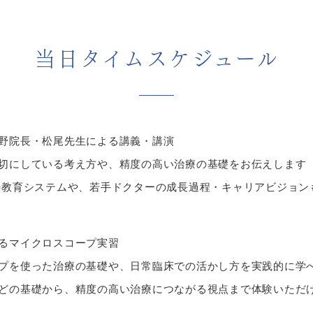
当日タイムスケジュール
野院長・松尾先生による講義・講演
切にしている考え方や、精度の高い治療の基礎をお伝えします
の教育システムや、若手ドクターの成長過程・キャリアビジョン
るマイクロスコープ実習
プを使った治療の基礎や、日常臨床での活かし方を実践的に学
どの基礎から、精度の高い治療につながる視点まで体験いただ