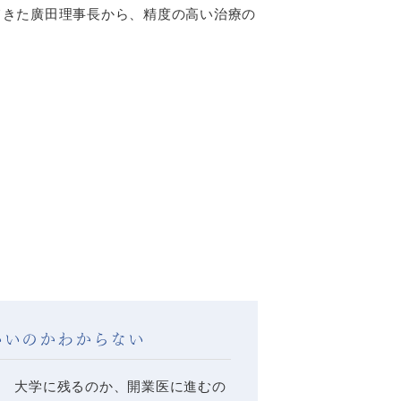
してきた廣田理事長から、精度の高い治療の
いいのかわからない
大学に残るのか、開業医に進むの