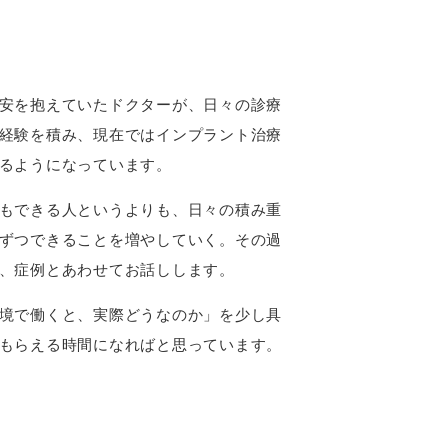
安を抱えていたドクターが、日々の診療
経験を積み、現在ではインプラント治療
るようになっています。
もできる人というよりも、日々の積み重
ずつできることを増やしていく。その過
、症例とあわせてお話しします。
境で働くと、実際どうなのか」を少し具
もらえる時間になればと思っています。