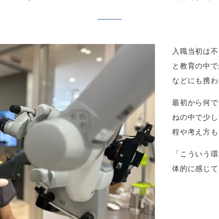
入職当初は不
と教育の中で
などにも携わ
最初から何で
ねの中で少し
程や考え方も
「こういう環
体的に感じて