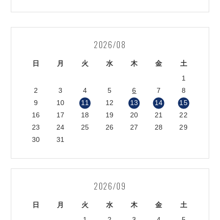
2026/08
日
月
火
水
木
金
土
1
2
3
4
5
6
7
8
9
10
11
12
13
14
15
16
17
18
19
20
21
22
23
24
25
26
27
28
29
30
31
2026/09
日
月
火
水
木
金
土
1
2
3
4
5