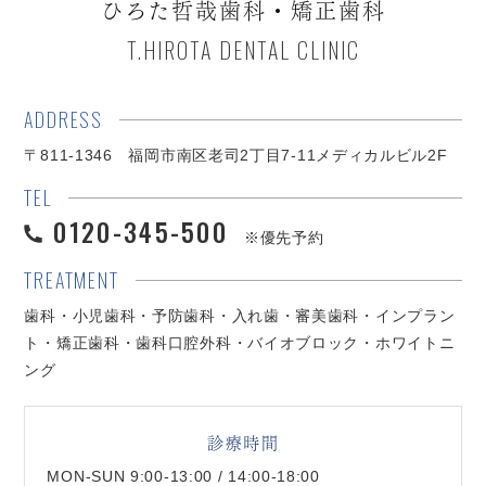
ひろた哲哉歯科・矯正歯科
T.HIROTA DENTAL CLINIC
ADDRESS
〒811-1346 福岡市南区老司2丁目7-11メディカルビル2F
TEL
0120-345-500
※優先予約
TREATMENT
歯科・小児歯科・予防歯科・入れ歯・審美歯科・インプラン
ト・矯正歯科・歯科口腔外科・バイオブロック・ホワイトニ
ング
診療時間
MON-SUN 9:00-13:00 / 14:00-18:00