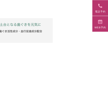
電話予約
WEB予約