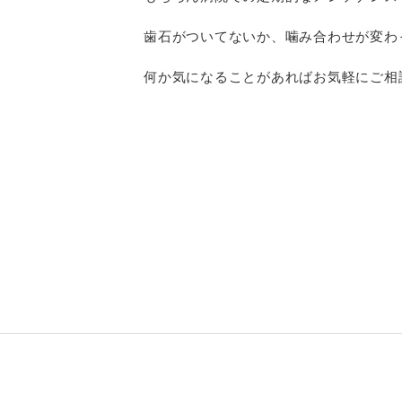
歯石がついてないか、噛み合わせが変わ
何か気になることがあればお気軽にご相