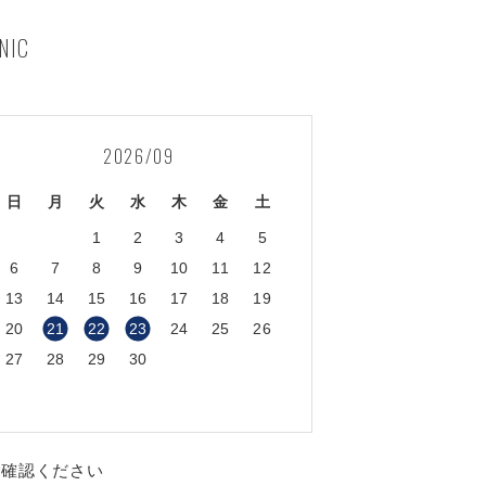
NIC
2026/09
日
月
火
水
木
金
土
1
2
3
4
5
6
7
8
9
10
11
12
13
14
15
16
17
18
19
20
21
22
23
24
25
26
27
28
29
30
ご確認ください