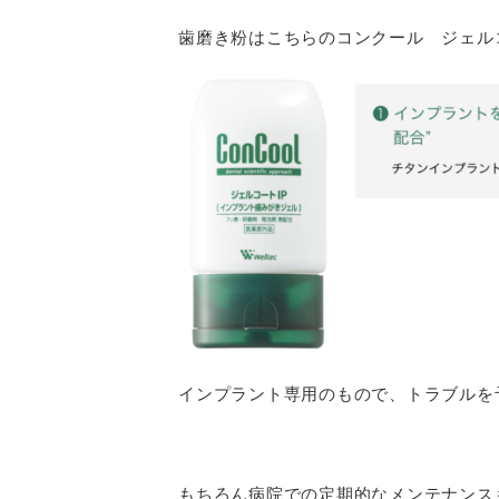
歯磨き粉はこちらのコンクール ジェル
インプラント専用のもので、トラブルを
もちろん病院での定期的なメンテナンス