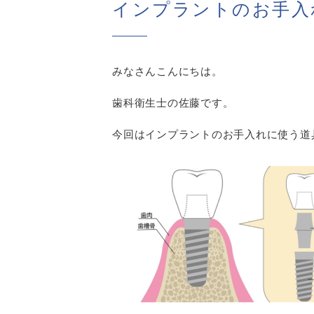
インプラントのお手入
みなさんこんにちは。
歯科衛生士の佐藤です。
今回はインプラントのお手入れに使う道