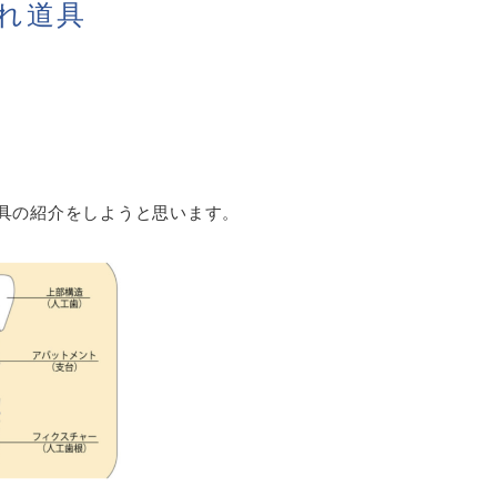
れ道具
具の紹介をしようと思います。