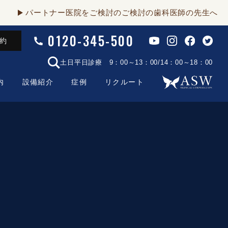
パートナー医院をご検討のご検討の歯科医師の先生へ
0120-345-500
予約
土日平日診療 9：00～13：00/14：00～18：00
内
設備紹介
症例
リクルート