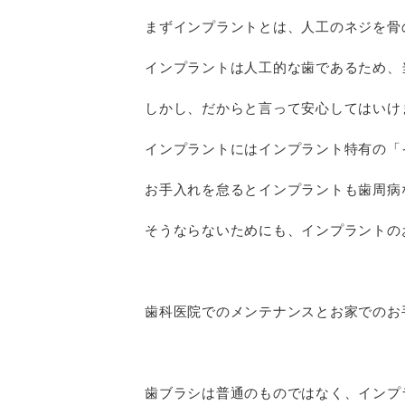
まずインプラントとは、人工のネジを骨
インプラントは人工的な歯であるため、
しかし、だからと言って安心してはいけ
インプラントにはインプラント特有の「
お手入れを怠るとインプラントも歯周病
そうならないためにも、インプラントの
歯科医院でのメンテナンスとお家でのお
歯ブラシは普通のものではなく、インプ