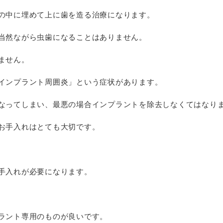
の中に埋めて上に歯を造る治療になります。
当然ながら虫歯になることはありません。
ません。
インプラント周囲炎」という症状があります。
なってしまい、最悪の場合インプラントを除去しなくてはなり
お手入れはとても大切です。
手入れが必要になります。
ラント専用のものが良いです。