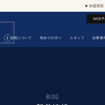
加盟医院
WEB
当院について
初めての方へ
スタッフ
診療案
BLOG