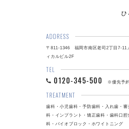
ひ
ADDRESS
〒811-1346 福岡市南区老司2丁目7-1
ィカルビル2F
TEL
0120-345-500
※優先予
TREATMENT
歯科・小児歯科・予防歯科・入れ歯・審
科・インプラント・矯正歯科・歯科口腔
科・バイオブロック・ホワイトニング