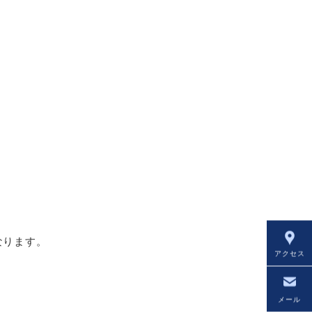
なります。
アクセス
メール