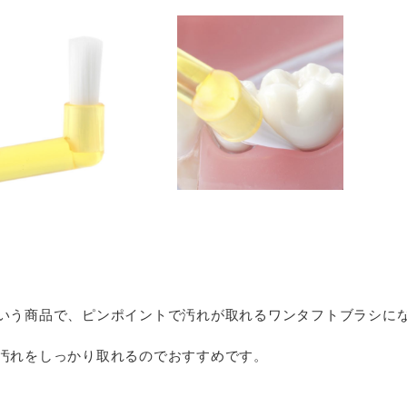
いう商品で、ピンポイントで汚れが取れるワンタフトブラシに
汚れをしっかり取れるのでおすすめです。