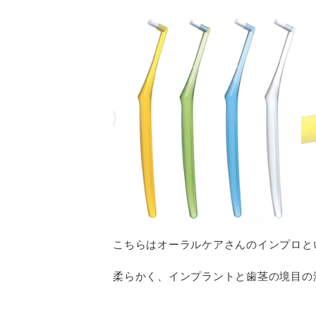
こちらはオーラルケアさんのインプロと
柔らかく、インプラントと歯茎の境目の