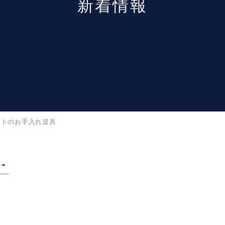
新着情報
ントのお手入れ道具