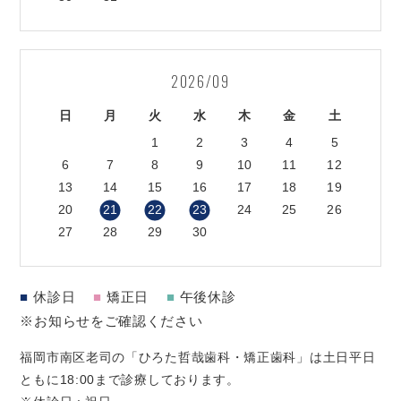
2026/09
日
月
火
水
木
金
土
1
2
3
4
5
6
7
8
9
10
11
12
13
14
15
16
17
18
19
20
21
22
23
24
25
26
27
28
29
30
■
休診日
■
矯正日
■
午後休診
※お知らせをご確認ください
福岡市南区老司の「ひろた哲哉歯科・矯正歯科」は土日平日
ともに18:00まで診療しております。