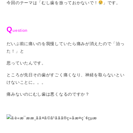
今回のテーマは「むし歯を放っておかないで！
」です。
Q
uestion
だいぶ前に痛いのを我慢していたら痛みが消えたので「治っ
た！」と
思っていたんです。
ところが先日その歯がすごく痛くなり、神経を取らないとい
けないことに。。。
痛みないのにむし歯は悪くなるのですか？