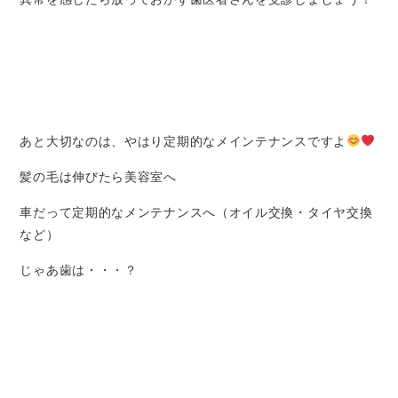
あと大切なのは、やはり定期的なメインテナンスですよ
髪の毛は伸びたら美容室へ
車だって定期的なメンテナンスへ（オイル交換・タイヤ交換
など）
じゃあ歯は・・・？