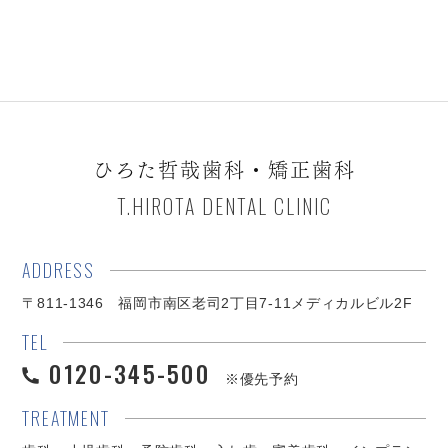
ひろた哲哉歯科・矯正歯科
T.HIROTA DENTAL CLINIC
ADDRESS
〒811-1346 福岡市南区老司2丁目7-11メディカルビル2F
TEL
0120-345-500
※優先予約
TREATMENT