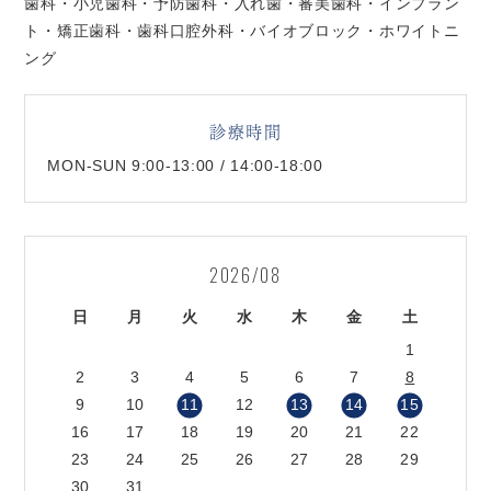
歯科・小児歯科・予防歯科・入れ歯・審美歯科・インプラン
ト・矯正歯科・歯科口腔外科・バイオブロック・ホワイトニ
ング
診療時間
MON-SUN 9:00-13:00 / 14:00-18:00
2026/08
日
月
火
水
木
金
土
1
2
3
4
5
6
7
8
9
10
11
12
13
14
15
16
17
18
19
20
21
22
23
24
25
26
27
28
29
30
31