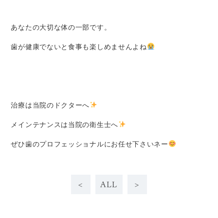
あなたの大切な体の一部です。
歯が健康でないと食事も楽しめませんよね
治療は当院のドクターへ
メインテナンスは当院の衛生士へ
ぜひ歯のプロフェッショナルにお任せ下さいネー
<
ALL
>