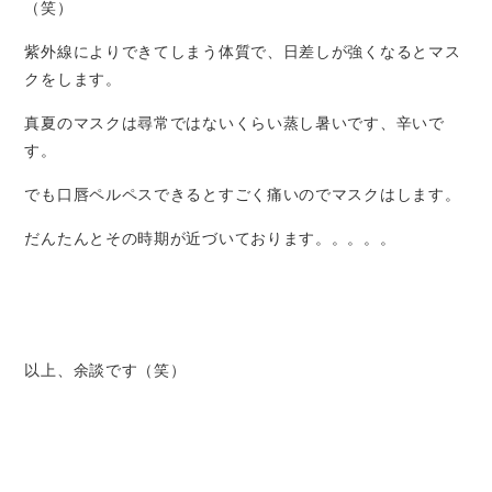
（笑）
紫外線によりできてしまう体質で、日差しが強くなるとマス
クをします。
真夏のマスクは尋常ではないくらい蒸し暑いです、辛いで
す。
でも口唇ペルペスできるとすごく痛いのでマスクはします。
だんたんとその時期が近づいております。。。。。
以上、余談です（笑）