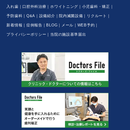
入れ歯
口腔外科治療
ホワイトニング
小児歯科・矯正
予防歯科
Q&A
設備紹介
院内滅菌設備
リクルート
新着情報
症例報告
BLOG
メール
WEB予約
プライバシーポリシー
当院の施設基準届出