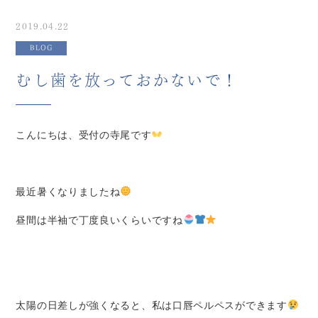
2019.04.22
BLOG
むし歯を放っておかないで！
こんにちは、受付の寺尾です
最近暑くなりましたね
昼間は半袖で丁度良いくらいですね
太陽の日差しが強くなると、私は口唇ペルペスができます