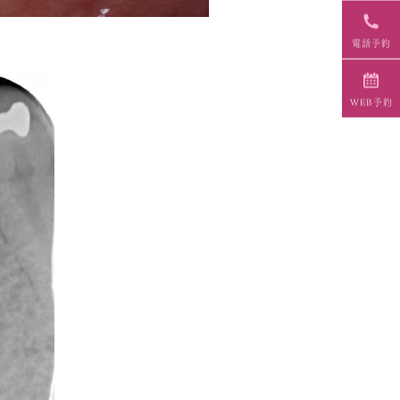
電話予約
WEB予約