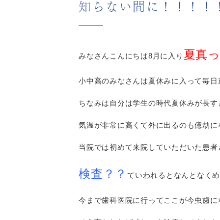
知らない間に！！！！
夏真
みなさんこんにちは8月に入り
小中高のみなさんは夏休みに入って毎日
ちなみは自分は学生の時代夏休みが長す
気温が非常に高くて外に出るのも億劫に
当院では初めて来院していただいた患者
検査？？
ていわれるとなんとなくめ
今まで歯科医院に行ってここが今虫歯に