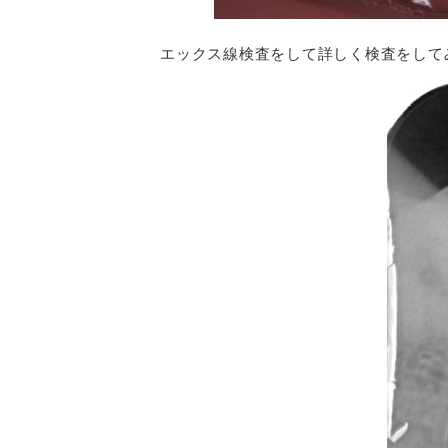
エックス線検査をして詳しく検査をして