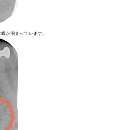
に膿が溜まっています。