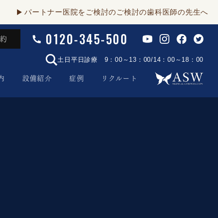
パートナー医院をご検討のご検討の歯科医師の先生へ
0120-345-500
予約
土日平日診療 9：00～13：00/14：00～18：00
内
設備紹介
症例
リクルート