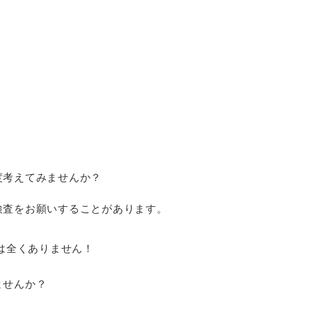
度考えてみませんか？
検査をお願いすることがあります。
は全くありません！
ませんか？