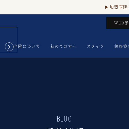
加盟医院
WEB
当院について
初めての方へ
スタッフ
診療案
BLOG