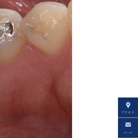
アクセス
メール