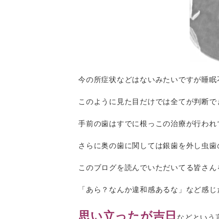
今の所症状などはないみたいですが睡眠
このように見た目だけでは全てが判断で
手前の歯はすでに根っこの治療が行われ
さらに奥の歯に関しては銀歯を外し虫歯
このブログを読んでいただいてる皆さん
「あら？なんか違和感あるな」など感じ
思い立ったが吉日
などという