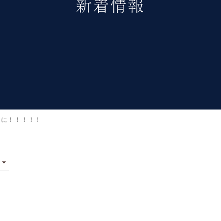
新着情報
間に！！！！！