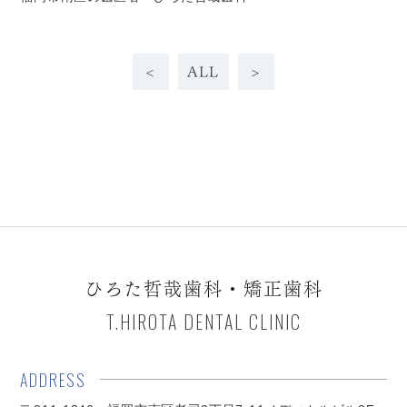
<
ALL
>
ひろた哲哉歯科・矯正歯科
T.HIROTA DENTAL CLINIC
ADDRESS