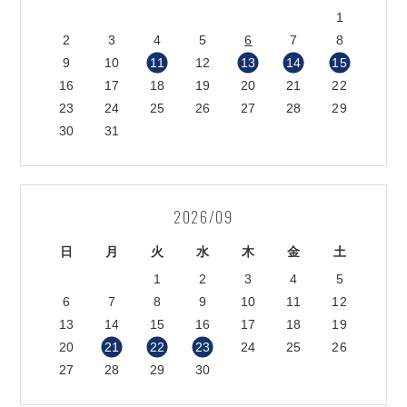
1
2
3
4
5
6
7
8
9
10
11
12
13
14
15
16
17
18
19
20
21
22
23
24
25
26
27
28
29
30
31
2026/09
日
月
火
水
木
金
土
1
2
3
4
5
6
7
8
9
10
11
12
13
14
15
16
17
18
19
20
21
22
23
24
25
26
27
28
29
30