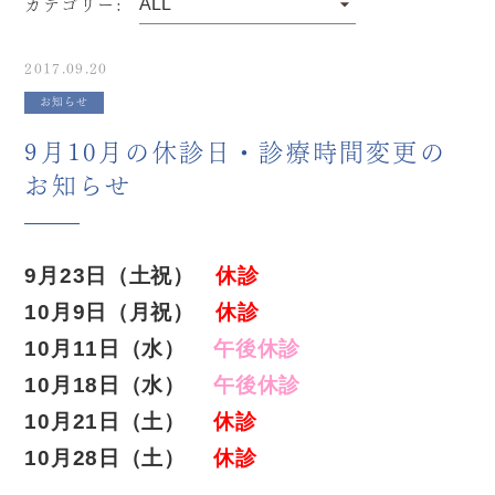
カテゴリー:
2017.09.20
お知らせ
9月10月の休診日・診療時間変更の
お知らせ
9月23日（土祝）
休診
10月9日（月祝）
休診
10月11日（水）
午後休診
10月18日（水）
午後休診
10月21日（土）
休診
10月28日（土）
休診