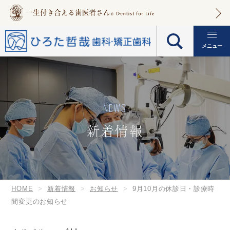
メニュー
NEWS
新着情報
HOME
新着情報
お知らせ
9月10月の休診日・診療時
間変更のお知らせ