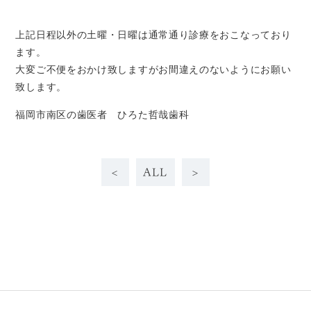
上記日程以外の土曜・日曜は通常通り診療をおこなっており
ます。
大変ご不便をおかけ致しますがお間違えのないようにお願い
致します。
福岡市南区の歯医者 ひろた哲哉歯科
<
ALL
>