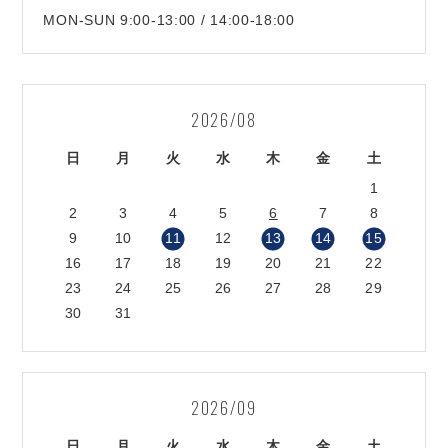
MON-SUN 9:00-13:00 / 14:00-18:00
2026/08
日
月
火
水
木
金
土
1
2
3
4
5
6
7
8
9
10
11
12
13
14
15
16
17
18
19
20
21
22
23
24
25
26
27
28
29
30
31
2026/09
日
月
火
水
木
金
土