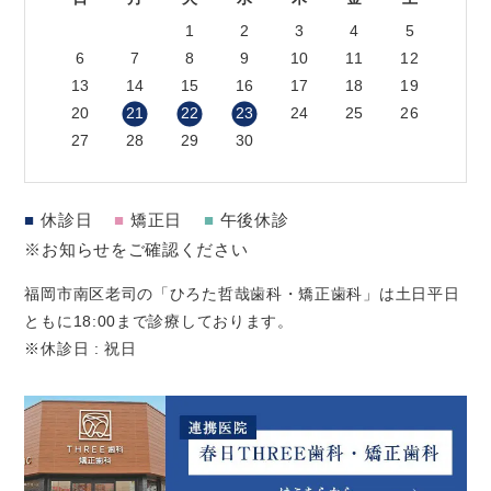
1
2
3
4
5
6
7
8
9
10
11
12
13
14
15
16
17
18
19
20
21
22
23
24
25
26
27
28
29
30
■
休診日
■
矯正日
■
午後休診
※お知らせをご確認ください
福岡市南区老司の「ひろた哲哉歯科・矯正歯科」は土日平日
ともに18:00まで診療しております。
※休診日 : 祝日