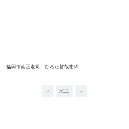
福岡市南区老司 ひろた哲哉歯科
<
ALL
>