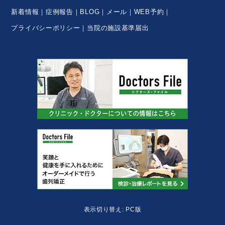
新着情報
症例報告
BLOG
メール
WEB予約
プライバシーポリシー
当院の施設基準届出
表示切り替え: PC版