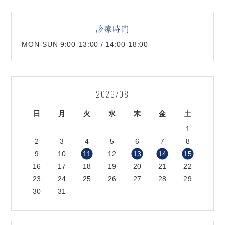
診療時間
MON-SUN 9:00-13:00 / 14:00-18:00
2026/08
日
月
火
水
木
金
土
1
2
3
4
5
6
7
8
9
10
11
12
13
14
15
16
17
18
19
20
21
22
23
24
25
26
27
28
29
30
31