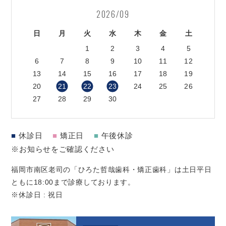
2026/09
日
月
火
水
木
金
土
1
2
3
4
5
6
7
8
9
10
11
12
13
14
15
16
17
18
19
20
21
22
23
24
25
26
27
28
29
30
■
休診日
■
矯正日
■
午後休診
※お知らせをご確認ください
福岡市南区老司の「ひろた哲哉歯科・矯正歯科」は土日平日
ともに18:00まで診療しております。
※休診日 : 祝日