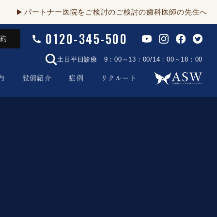
パートナー医院をご検討のご検討の歯科医師の先生へ
0120-345-500
予約
土日平日診療 9：00～13：00/14：00～18：00
内
設備紹介
症例
リクルート