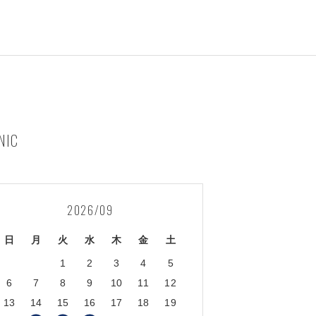
NIC
2026/09
日
月
火
水
木
金
土
1
2
3
4
5
6
7
8
9
10
11
12
13
14
15
16
17
18
19