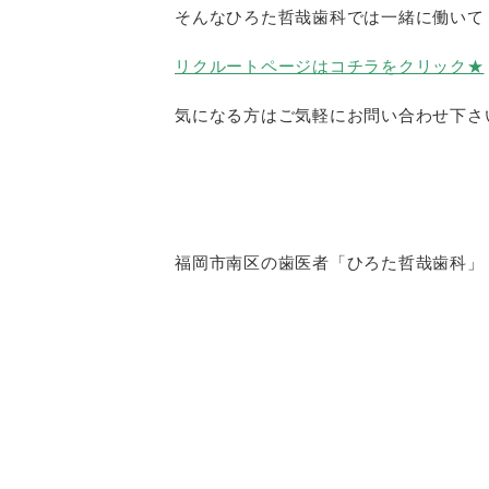
そんなひろた哲哉歯科では一緒に働いて
リクルートページはコチラをクリック★
気になる方はご気軽にお問い合わせ下さ
福岡市南区の歯医者「ひろた哲哉歯科」