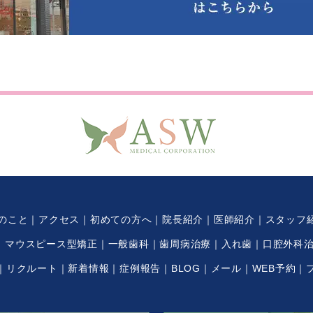
のこと
アクセス
初めての方へ
院長紹介
医師紹介
スタッフ
マウスピース型矯正
一般歯科
歯周病治療
入れ歯
口腔外科
リクルート
新着情報
症例報告
BLOG
メール
WEB予約