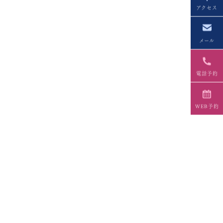
アクセス
メール
電話予約
WEB予約