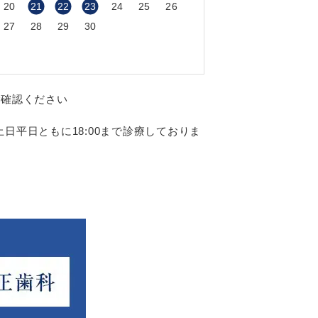
20
21
22
23
24
25
26
27
28
29
30
ご確認ください
日平日ともに18:00まで診療しておりま