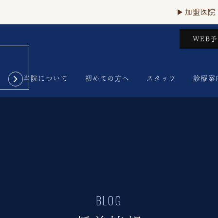
加盟医院
WEB
当院について
初めての方へ
スタッフ
診療案
BLOG