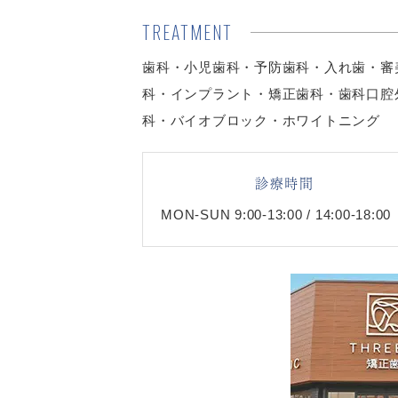
TREATMENT
歯科・小児歯科・予防歯科・入れ歯・審
科・インプラント・矯正歯科・歯科口腔
科・バイオブロック・ホワイトニング
診療時間
MON-SUN 9:00-13:00 / 14:00-18:00